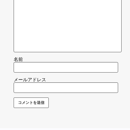
名前
メールアドレス