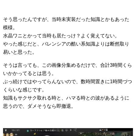
そう思ったんですが、当時未実装だった知識とかもあった
模様。
水晶ワニとかって当時も居たっけ？よく覚えてない。
やった感じだと、バレンシアの酷い系知識よりは断然取り
易いと思った。
そうは言っても、この画像分集めるだけで、合計3時間くら
いかかってるとは思う。
ぶっ続けではやってらんないので、数時間置きに1時間づつ
くらいな感じです。
知識もサクサク取れる時と、ハマる時との波があるように
思うので、ダメそうなら即撤退。