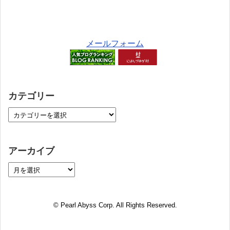
メールフォーム
カテゴリー
アーカイブ
© Pearl Abyss Corp. All Rights Reserved.