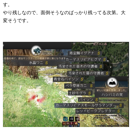
す。
やり残しなので、面倒そうなのばっかり残ってる次第。大
変そうです。