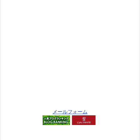
メールフォーム