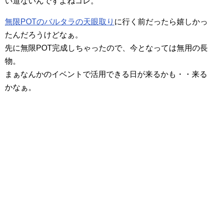
い道ないんですよねコレ。
無限POTのバルタラの天眼取り
に行く前だったら嬉しかっ
たんだろうけどなぁ。
先に無限POT完成しちゃったので、今となっては無用の長
物。
まぁなんかのイベントで活用できる日が来るかも・・来る
かなぁ。