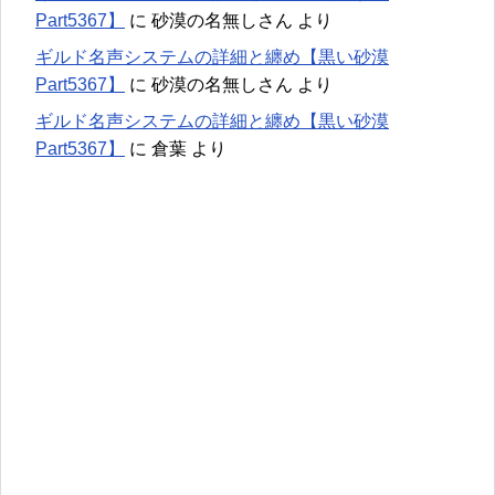
Part5367】
に
砂漠の名無しさん
より
ギルド名声システムの詳細と纏め【黒い砂漠
Part5367】
に
砂漠の名無しさん
より
ギルド名声システムの詳細と纏め【黒い砂漠
Part5367】
に
倉葉
より