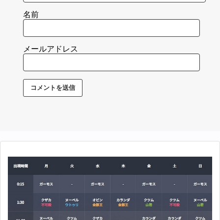
名前
メールアドレス