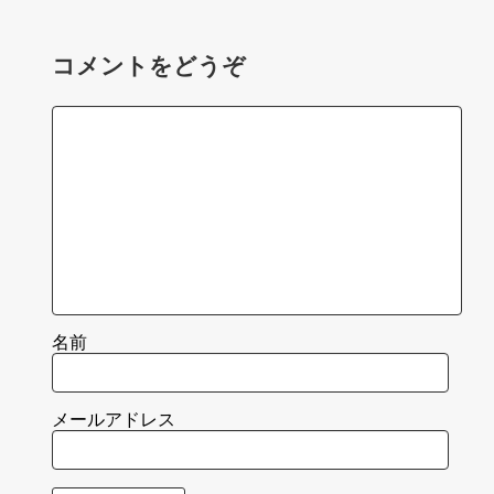
コメントをどうぞ
名前
メールアドレス