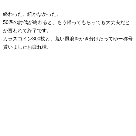
終わった、続かなかった。
50匹の討伐が終わると、もう帰ってもらっても大丈夫だと
か言われて終了です。
カラスコイン300枚と、荒い風浪をかき分けたってゆー称号
貰いましたお疲れ様。