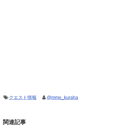
クエスト情報
@mmo_kuraha
関連記事