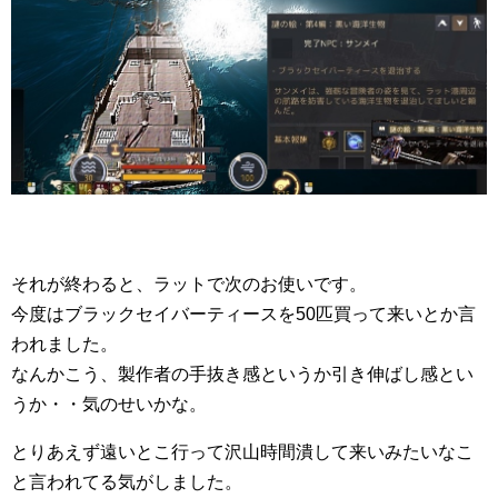
それが終わると、ラットで次のお使いです。
今度はブラックセイバーティースを50匹買って来いとか言
われました。
なんかこう、製作者の手抜き感というか引き伸ばし感とい
うか・・気のせいかな。
とりあえず遠いとこ行って沢山時間潰して来いみたいなこ
と言われてる気がしました。