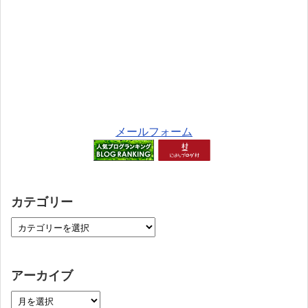
メールフォーム
カテゴリー
アーカイブ