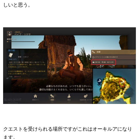
しいと思う。
クエストを受けられる場所ですがこれはオーキルアになり
ます。