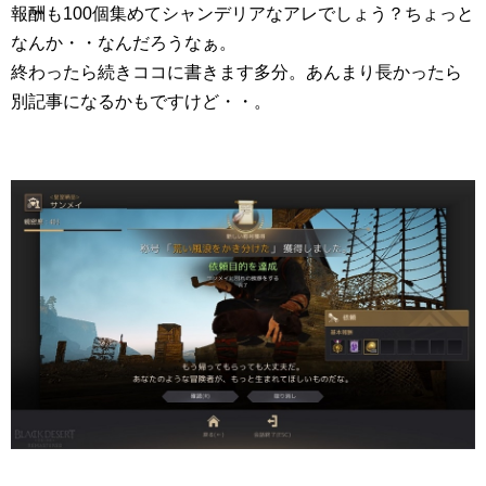
報酬も100個集めてシャンデリアなアレでしょう？ちょっと
なんか・・なんだろうなぁ。
終わったら続きココに書きます多分。あんまり長かったら
別記事になるかもですけど・・。