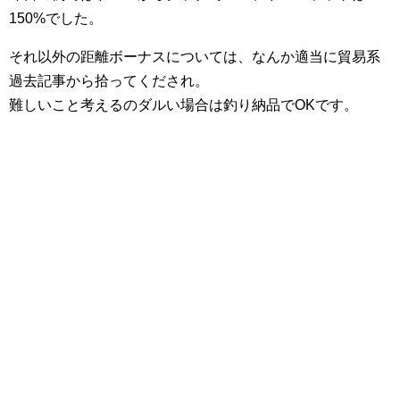
150%でした。
それ以外の距離ボーナスについては、なんか適当に貿易系
過去記事から拾ってくだされ。
難しいこと考えるのダルい場合は釣り納品でOKです。