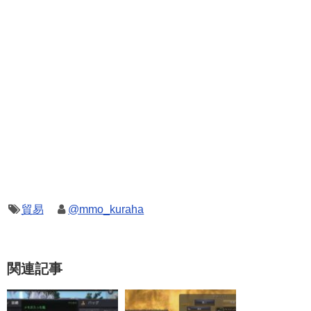
貿易
@mmo_kuraha
関連記事