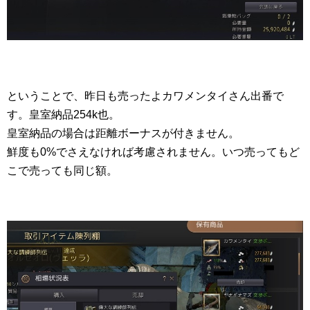
ということで、昨日も売ったよカワメンタイさん出番で
す。皇室納品254k也。
皇室納品の場合は距離ボーナスが付きません。
鮮度も0%でさえなければ考慮されません。いつ売ってもど
こで売っても同じ額。