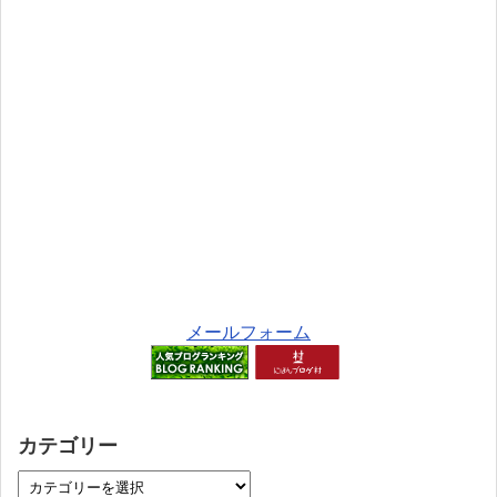
メールフォーム
カテゴリー