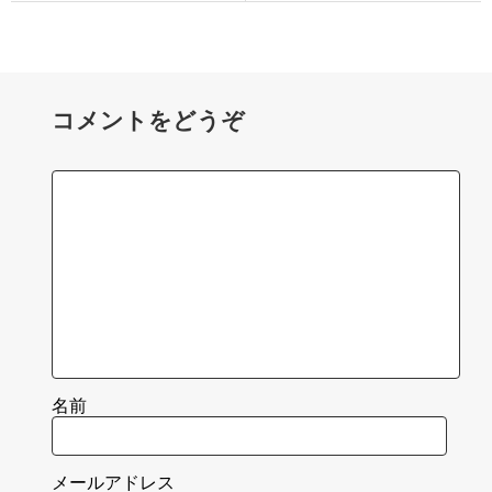
コメントをどうぞ
名前
メールアドレス