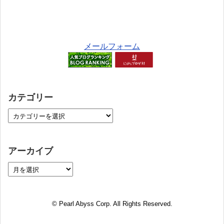
メールフォーム
カテゴリー
アーカイブ
© Pearl Abyss Corp. All Rights Reserved.