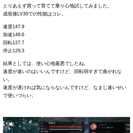
とりあえず買って育てて乗り心地試してみました。
成長後LV30での性能はコレ。
速度147.9
加速148.6
回転127.7
停止129.3
結果としては、使い心地最悪でしたね。
速度が速いのはいいんですけど、回転弱すぎて曲がれな
い。
速度が遅ければ気にならないんですけど、なまじ速いせい
で使いづらい。