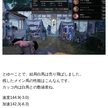
とゆーことで、結局白馬は売り飛ばしました。
残したメイン馬の性能はこんなんです。
カッコ内は白馬との数値差ね。
速度144.9(-3.0)
加速142.3(-6.3)