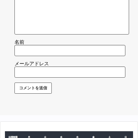
名前
メールアドレス