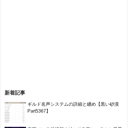
新着記事
ギルド名声システムの詳細と纏め【黒い砂漠
Part5367】