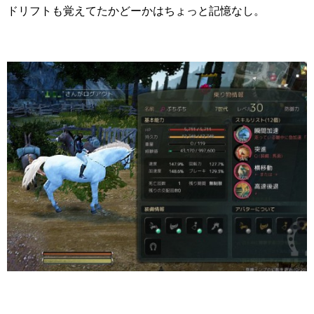
ドリフトも覚えてたかどーかはちょっと記憶なし。