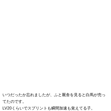
いつだったか忘れましたが、ふと厩舎を見ると白馬が売っ
てたのです。
LV20くらいでスプリントも瞬間加速も覚えてる子。