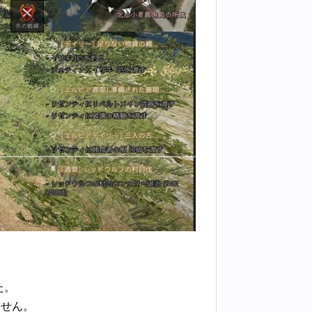
た。
ません。