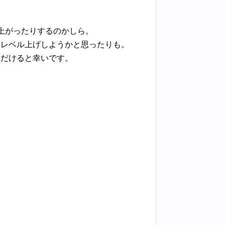
ぐ上がったりするのかしら。
、レベル上げしようかと思ったりも。
ただけると幸いです。