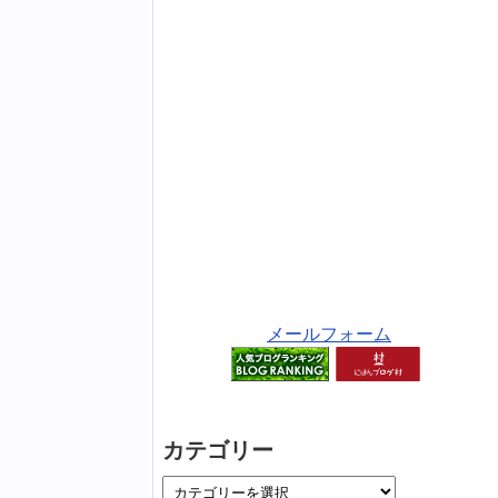
メールフォーム
カテゴリー