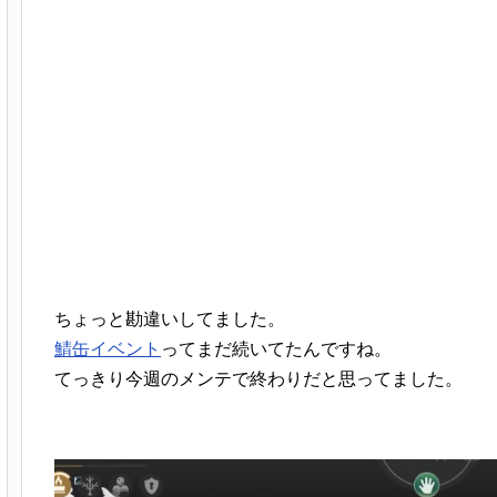
ちょっと勘違いしてました。
鯖缶イベント
ってまだ続いてたんですね。
てっきり今週のメンテで終わりだと思ってました。