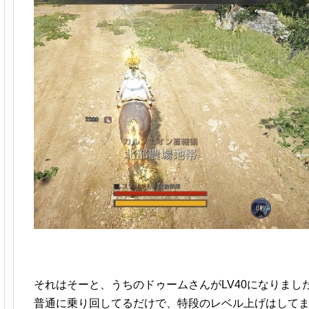
それはそーと、うちのドゥームさんがLV40になりまし
普通に乗り回してるだけで、特段のレベル上げはして