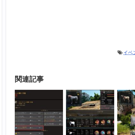
イベ
関連記事