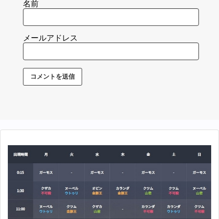
名前
メールアドレス