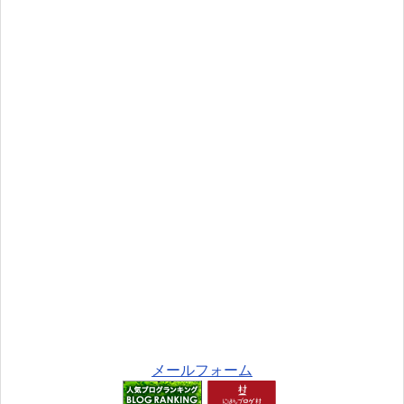
メールフォーム