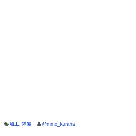
加工
,
装備
@mmo_kuraha