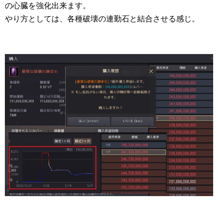
の心臓を強化出来ます。
やり方としては、各種破壊の連勤石と結合させる感じ。