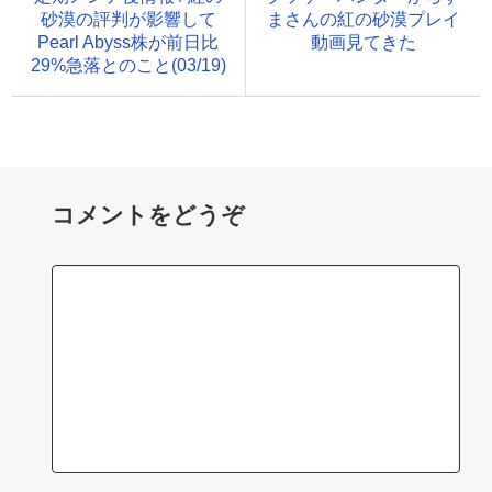
砂漠の評判が影響して
まさんの紅の砂漠プレイ
Pearl Abyss株が前日比
動画見てきた
29%急落とのこと(03/19)
コメントをどうぞ