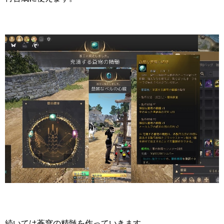
続いては蒼穹の精髄を作っていきます。