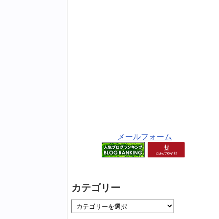
メールフォーム
カテゴリー