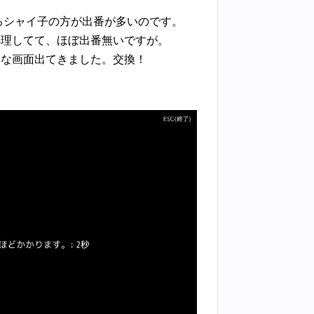
るシャイ子の方が出番が多いのです。
処理してて、ほぼ出番無いですが。
んな画面出てきました。交換！