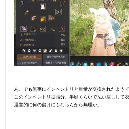
あ、でも無事にインベントリと重量が交換されたよう
このインベントリ拡張分、半額くらいで払い戻しして
運営的に何の儲けにもならんから無理か。