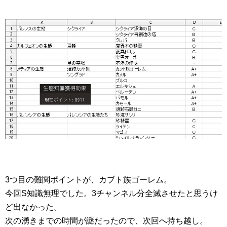
3つ目の難関ポイントが、カブト族ゴーレム。
今回S知識無理でした。3チャンネル分全滅させたと思うけ
ど出なかった。
次の湧きまでの時間が謎だったので、次回へ持ち越し。