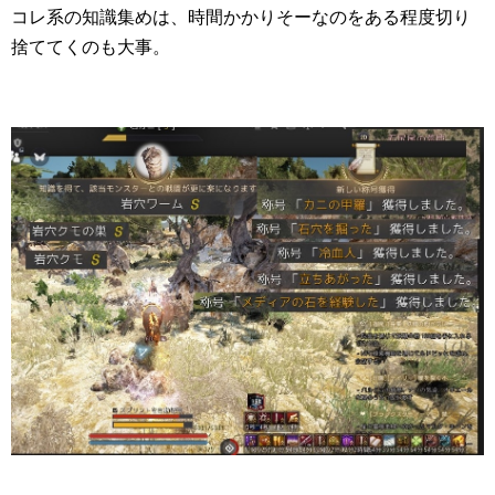
コレ系の知識集めは、時間かかりそーなのをある程度切り
捨ててくのも大事。