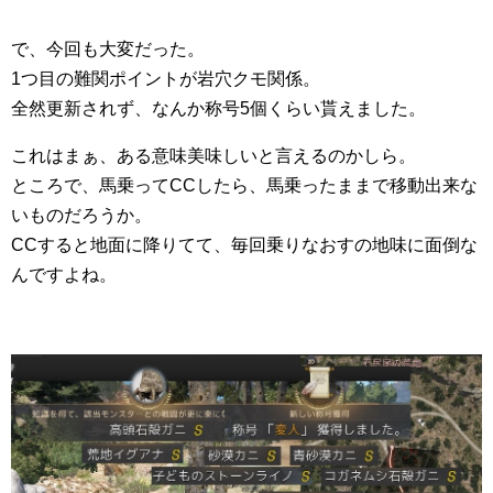
で、今回も大変だった。
1つ目の難関ポイントが岩穴クモ関係。
全然更新されず、なんか称号5個くらい貰えました。
これはまぁ、ある意味美味しいと言えるのかしら。
ところで、馬乗ってCCしたら、馬乗ったままで移動出来な
いものだろうか。
CCすると地面に降りてて、毎回乗りなおすの地味に面倒な
んですよね。