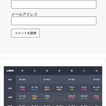
メールアドレス