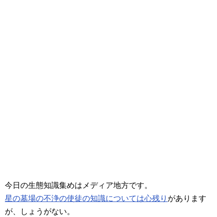
今日の生態知識集めはメディア地方です。
星の墓場の不浄の使徒の知識については心残り
があります
が、しょうがない。