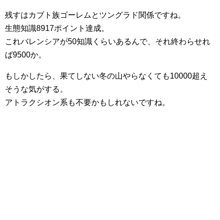
残すはカブト族ゴーレムとツングラド関係ですね。
生態知識8917ポイント達成。
これバレンシアが50知識くらいあるんで、それ終わらせれ
ば9500か。
もしかしたら、果てしない冬の山やらなくても10000超え
そうな気がする。
アトラクシオン系も不要かもしれないですね。