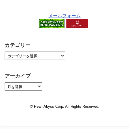
メールフォーム
カテゴリー
アーカイブ
© Pearl Abyss Corp. All Rights Reserved.