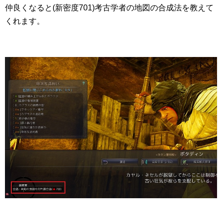
仲良くなると(新密度701)考古学者の地図の合成法を教えて
くれます。