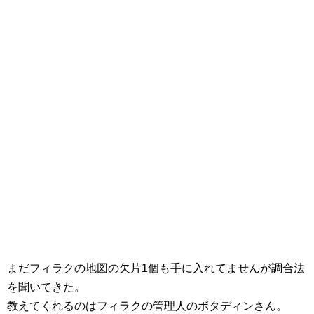
まだフィラクの地図の欠片1個も手に入れてませんが調合法
を聞いてきた。
教えてくれるのはフィラクの管理人のボタディンさん。