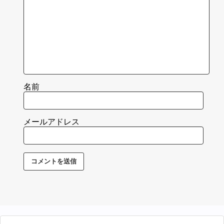
名前
メールアドレス