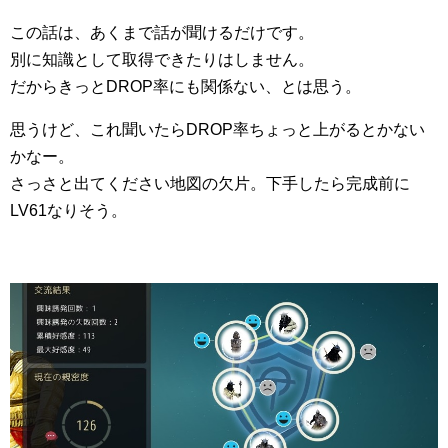
この話は、あくまで話が聞けるだけです。
別に知識として取得できたりはしません。
だからきっとDROP率にも関係ない、とは思う。
思うけど、これ聞いたらDROP率ちょっと上がるとかない
かなー。
さっさと出てください地図の欠片。下手したら完成前に
LV61なりそう。