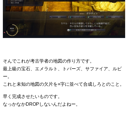
そんでこれが考古学者の地図の作り方です。
最上級の宝石、エメラルト、トパーズ、サファイア、ルビ
ー。
これと未知の地図の欠片を×字に並べて合成しろとのこと。
早く完成させたいものです。
なっかなかDROPしないんだよねー。