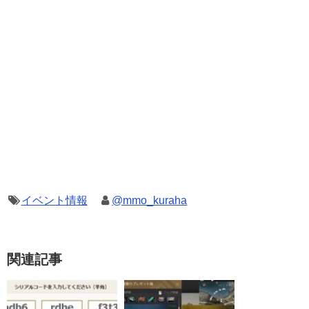
イベント情報
@mmo_kuraha
関連記事