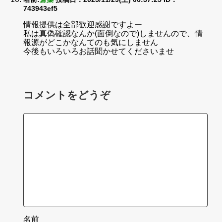
743943ef5
情報提供は全部歓迎感謝ですよー
私は真偽確認なんか(面倒なので)しませんので、情
報源がどこかなんてのも気にしません
今後もいろいろお話聞かせてくださいませ
コメントをどうぞ
名前