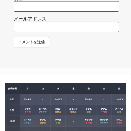
メールアドレス