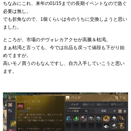
ちなみにこれ、来年の01/15までの長期イベントなので急ぐ
必要は無し。
でも折角なので、1個くらいは今のうちに交換しようと思い
ました。
ところが、市場のデヴォレカアクセが高騰＆枯渇。
まぁ枯渇と言っても、今では出品も戻って値段も下がり始
めてますが。
高いモノ買うのもなんですし、自力入手していこうと思い
ます。