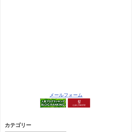
メールフォーム
カテゴリー