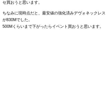
セ買おうと思います。
ちなみに現時点だと、最安値の強化済みデヴォネックレス
が830Mでした。
500Mくらいまで下がったらイベント買おうと思います。