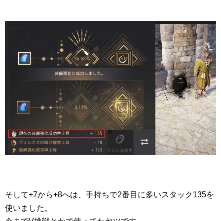
そして+7から+8へは、手持ちで2番目に多いスタック135を
使いました。