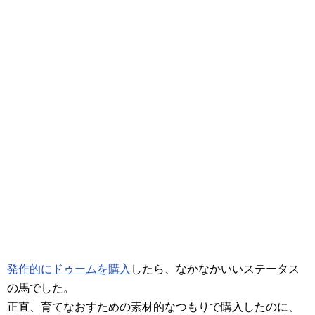
発作的にドゥームを購入
したら、なかなかいいステータス
の馬でした。
正直、育てなおすための素材的なつもりで購入したのに、