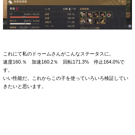
これにて私のドゥームさんがこんなステータスに。
速度160.％ 加速160.2％ 回転171.3% 停止164.0%で
す。
いい性能だ。これからこの子を使っていろいろ検証してい
きたいと思います。