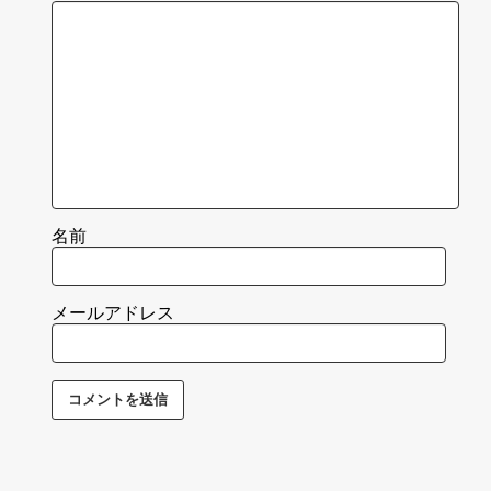
名前
メールアドレス