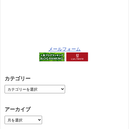
メールフォーム
カテゴリー
アーカイブ