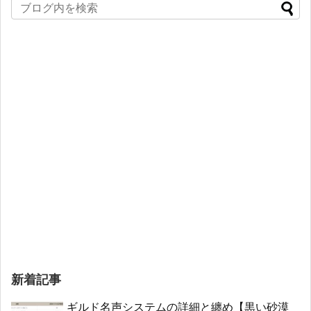
新着記事
ギルド名声システムの詳細と纏め【黒い砂漠