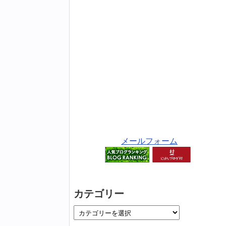
メールフォーム
カテゴリー