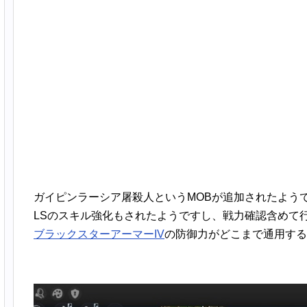
ガイピンラーシア屠殺人というMOBが追加されたよう
LSのスキル強化もされたようですし、戦力確認含めて
ブラックスターアーマーIV
の防御力がどこまで通用する