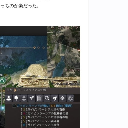
あっちのが楽だった。