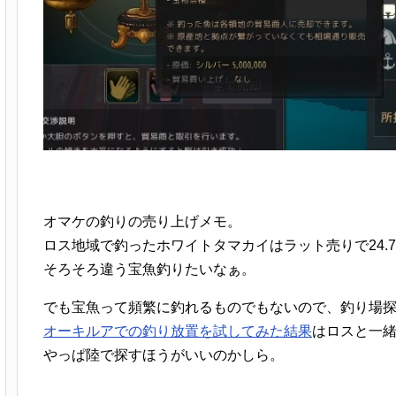
オマケの釣りの売り上げメモ。
ロス地域で釣ったホワイトタマカイはラット売りで24.
そろそろ違う宝魚釣りたいなぁ。
でも宝魚って頻繁に釣れるものでもないので、釣り場
オーキルアでの釣り放置を試してみた結果
はロスと一
やっぱ陸で探すほうがいいのかしら。