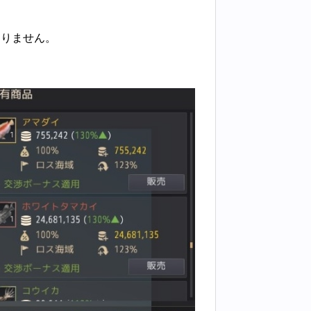
ありません。