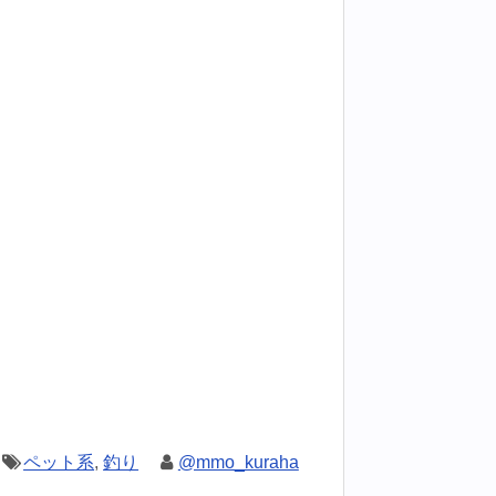
ペット系
,
釣り
@mmo_kuraha