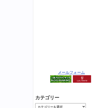
メールフォーム
カテゴリー