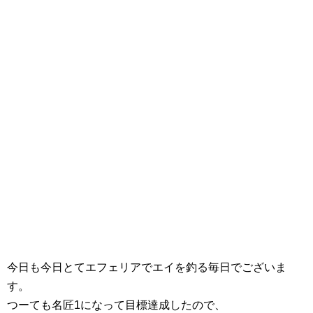
今日も今日とてエフェリアでエイを釣る毎日でございま
す。
つーても名匠1になって目標達成したので、