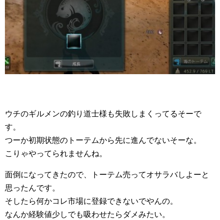
ウチのギルメンの釣り道士様も失敗しまくってるそーで
す。
つーか初期状態のトーテムから先に進んでないそーな。
こりゃやってられませんね。
面倒になってきたので、トーテム売ってオサラバしよーと
思ったんです。
そしたら何かコレ市場に登録できないでやんの。
なんか経験値少しでも吸わせたらダメみたい。