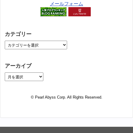
メールフォーム
カテゴリー
アーカイブ
© Pearl Abyss Corp. All Rights Reserved.