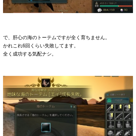
で、肝心の海のトーテムですが全く育ちません。
かれこれ6回くらい失敗してます。
全く成功する気配ナシ。