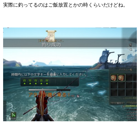
実際に釣ってるのはご飯放置とかの時くらいだけどね。