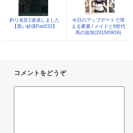
釣り名匠1達成しました
今日のアップデートで増
【黒い砂漠Part233】
える要素 / メイドと8世代
馬の追加(2015/09/16)
コメントをどうぞ