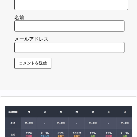
名前
メールアドレス