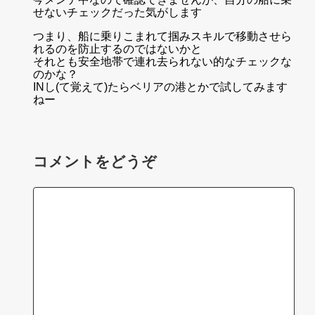
せないチェックだった気がします
つまり、船に乗りこまれて掴みスキルで移動させら
れるのを防止するのではないかと
それとも安全地帯で連れ去られない的なチェックな
のかな？
INし(て覚えて)たらベリアの港とかで試してみます
ねー
コメントをどうぞ