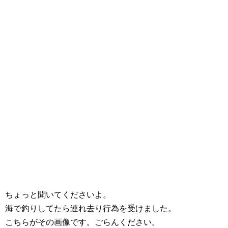
ちょっと聞いてくださいよ。
海で釣りしてたら連れ去り行為を受けました。
こちらがその画像です。ごらんください。