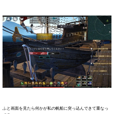
ふと画面を見たら何かが私の帆船に突っ込んできて重なっ