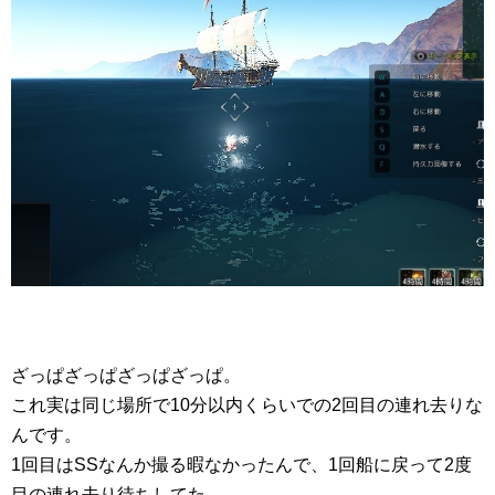
ざっぱざっぱざっぱざっぱ。
これ実は同じ場所で10分以内くらいでの2回目の連れ去りな
んです。
1回目はSSなんか撮る暇なかったんで、1回船に戻って2度
目の連れ去り待ちしてた。