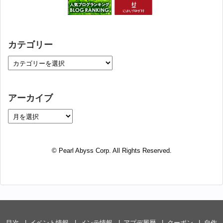
カテゴリー
アーカイブ
© Pearl Abyss Corp. All Rights Reserved.
目次
イベント情報
メンテ情報
アプデ履歴
クーポン
自作