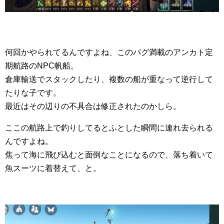
何回かやられてるんですよね、このバグ満載のアンカト定
期航路のNPC帆船。
倉庫輸送でスタックしたり、複数の船が重なって逆行して
たりな子です。
最近はその辺りの不具合は修正されたのかしら。
ここの航路上で釣りしてるとふとした瞬間に連れ去られる
んですよね。
焦って海に飛び込むと面倒なことになるので、落ち着いて
魚スーツに着替えて、と。