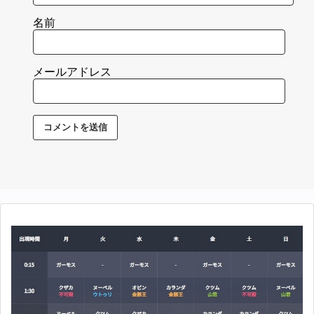
名前
メールアドレス