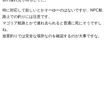
特に対応して欲しいとかそーゆーのはないですが、NPC航
路上での釣りには注意です。
マゴリア航路とかで連れ去られると普通に死にそうですし
ね。
放置釣りでは安全な場所なのを確認するのが大事ですな。