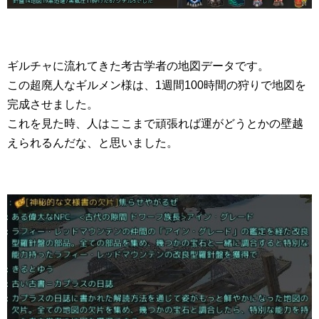
ギルチャに流れてきた考古学者の地図データです。
この超廃人なギルメン様は、1週間100時間の狩りで地図を
完成させました。
これを見た時、人はここまで頑張れば運がどうとかの壁越
えられるんだな、と思いました。