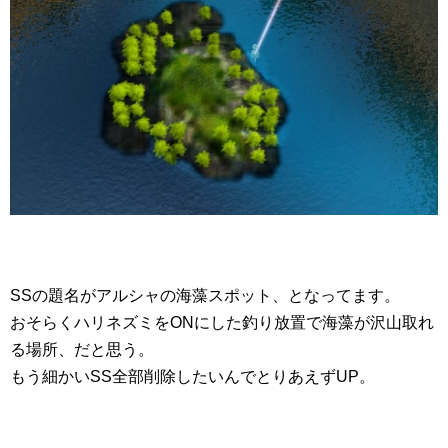
SSの題名がアルシャの海藻スポット、となってます。
おそらくハリネズミをONにした釣り放置で海藻が沢山取れ
る場所、だと思う。
もう細かいSS全部削除したいんでとりあえずUP。