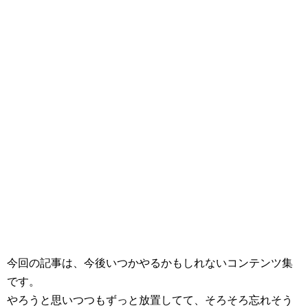
今回の記事は、今後いつかやるかもしれないコンテンツ集
です。
やろうと思いつつもずっと放置してて、そろそろ忘れそう