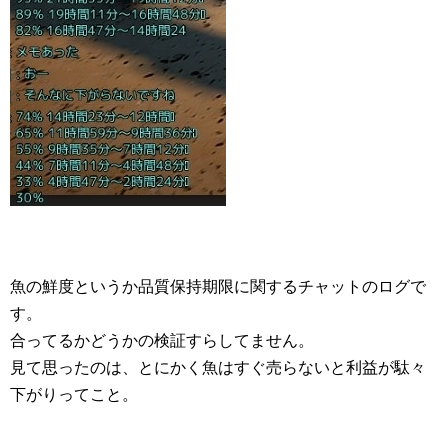
魚の鮮度というか品質保持期限に関するチャットのログで
す。
合ってるかどうかの検証すらしてません。
見て思ったのは、とにかく魚はすぐ売らないと利益が駄々
下がりってこと。