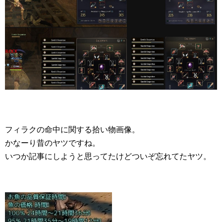
フィラクの命中に関する拾い物画像。
かなーり昔のヤツですね。
いつか記事にしようと思ってたけどついぞ忘れてたヤツ。