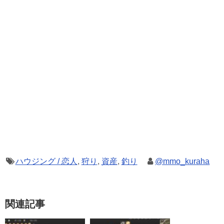
ハウジング / 恋人
,
狩り
,
資産
,
釣り
@mmo_kuraha
関連記事