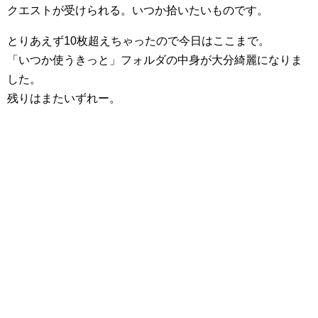
クエストが受けられる。いつか拾いたいものです。
とりあえず10枚超えちゃったので今日はここまで。
「いつか使うきっと」フォルダの中身が大分綺麗になりま
した。
残りはまたいずれー。