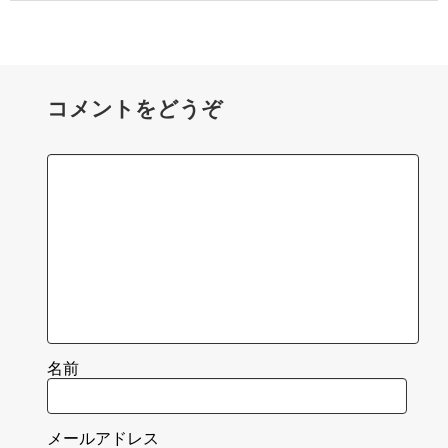
コメントをどうぞ
名前
メールアドレス