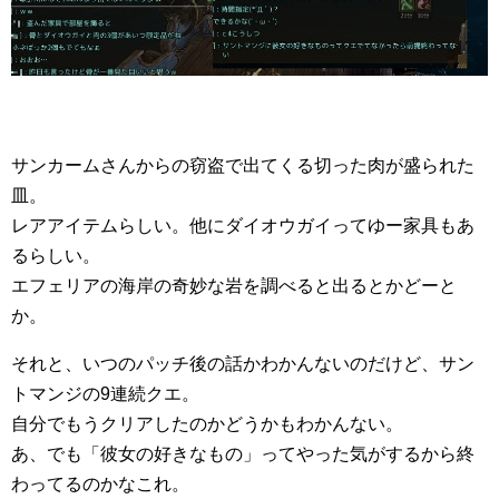
サンカームさんからの窃盗で出てくる切った肉が盛られた
皿。
レアアイテムらしい。他にダイオウガイってゆー家具もあ
るらしい。
エフェリアの海岸の奇妙な岩を調べると出るとかどーと
か。
それと、いつのパッチ後の話かわかんないのだけど、サン
トマンジの9連続クエ。
自分でもうクリアしたのかどうかもわかんない。
あ、でも「彼女の好きなもの」ってやった気がするから終
わってるのかなこれ。