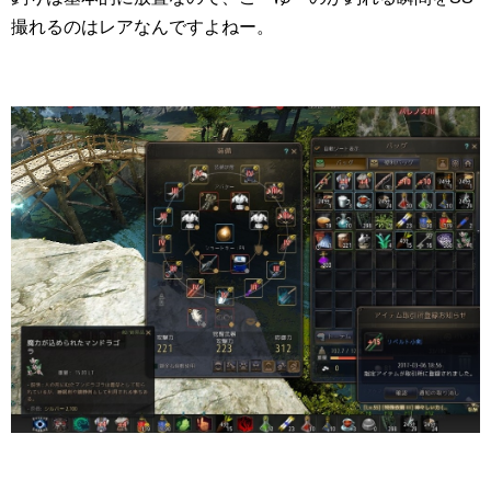
撮れるのはレアなんですよねー。