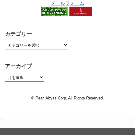
メールフォーム
カテゴリー
アーカイブ
© Pearl Abyss Corp. All Rights Reserved.