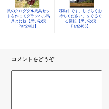
風のクログダル馬具セッ
移動中です。しばらくお
トを作ってグランベル馬
待ちください。をぐるぐ
具と比較【黒い砂漠
る回転【黒い砂漠
Part2461】
Part2463】
コメントをどうぞ