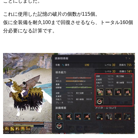
ことにしました。
これに使用した記憶の破片の個数が115個。
仮に全装備を耐久100まで回復させるなら、トータル160個
分必要になる計算です。