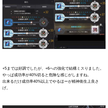
+5までは好調でしたが、+6への強化で結構ミスりました。
やっぱ成功率が40%切ると危険な感じがしますね。
出来るだけ成功率40%以上でやるほーが精神衛生上良さ
げ。