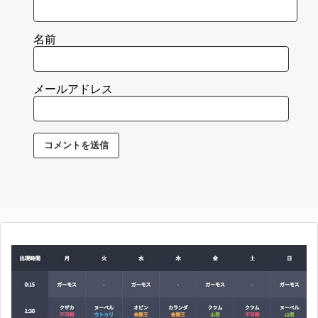
名前
メールアドレス