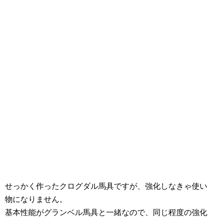
せっかく作ったクログダル馬具ですが、強化しなきゃ使い
物になりません。
基本性能がグランベル馬具と一緒なので、同じ程度の強化