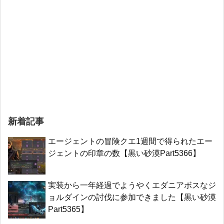
新着記事
エージェントの冒険クエ1週間で得られたエー
ジェントの印章の数【黒い砂漠Part5366】
実装から一年経過でようやくエダニアボスなジ
ョルダインの討伐に参加できました【黒い砂漠
Part5365】