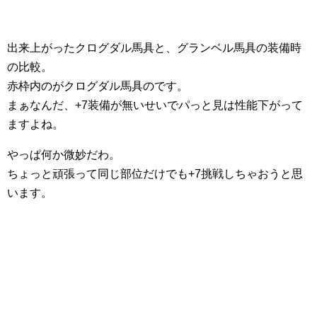
出来上がったクログダル馬具と、グランベル馬具の装備時
の比較。
赤枠内のがクログダル馬具のです。
まぁなんだ、+7装備が無いせいでパっと見は性能下がって
ますよね。
やっぱ何か微妙だわ。
ちょっと頑張って同じ部位だけでも+7挑戦しちゃおうと思
います。