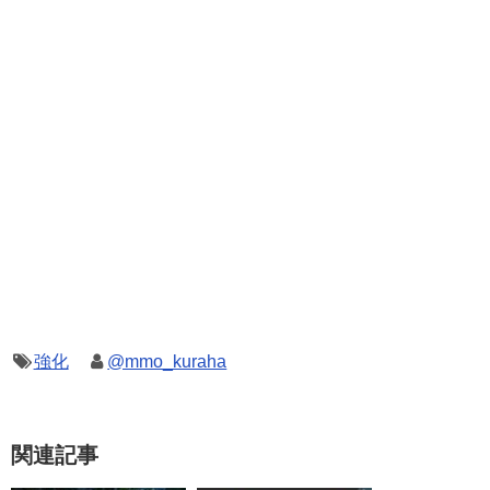
強化
@mmo_kuraha
関連記事