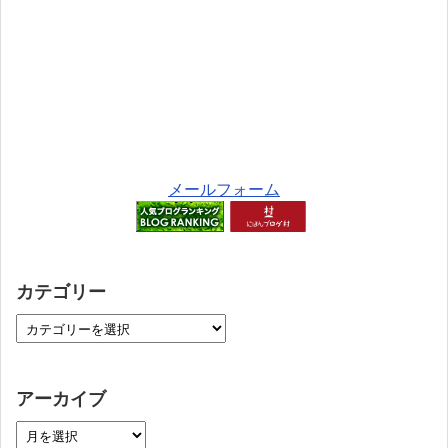
メールフォーム
カテゴリー
アーカイブ