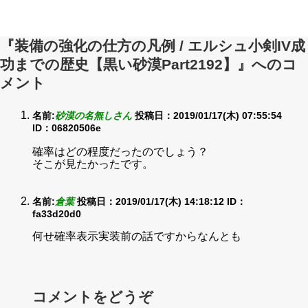
『装備の強化の仕方の凡例 / エルシュ小剣IV成
功までの歴史【黒い砂漠Part2192】』へのコ
メント
名前:
砂漠の名無しさん
投稿日：2019/01/17(木) 07:55:54
ID：06820506e
確率はどの程度だったのでしょう？
そこが見たかったです。
名前:
倉葉
投稿日：2019/01/17(木) 14:18:12
ID：
fa33d20d0
何せ確率表示実装前の話ですからなんとも
コメントをどうぞ