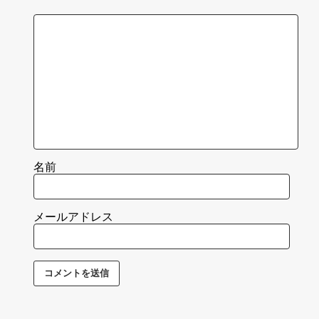
名前
メールアドレス