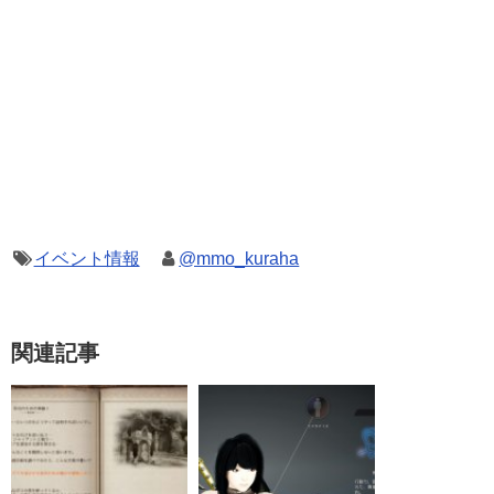
イベント情報
@mmo_kuraha
関連記事