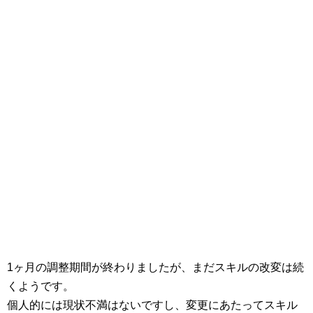
1ヶ月の調整期間が終わりましたが、まだスキルの改変は続
くようです。
個人的には現状不満はないですし、変更にあたってスキル