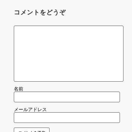
コメントをどうぞ
名前
メールアドレス