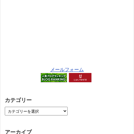
メールフォーム
カテゴリー
アーカイブ