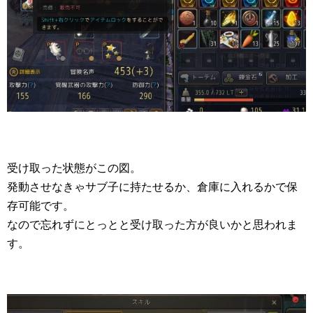
受け取った状態がこの図。
発動させなきゃサブ子に持たせるか、倉庫に入れるかで保
存可能です。
なので忘れずにとっとと受け取った方が良いかと思われま
す。