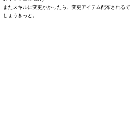
またスキルに変更かかったら、変更アイテム配布されるで
しょうきっと。