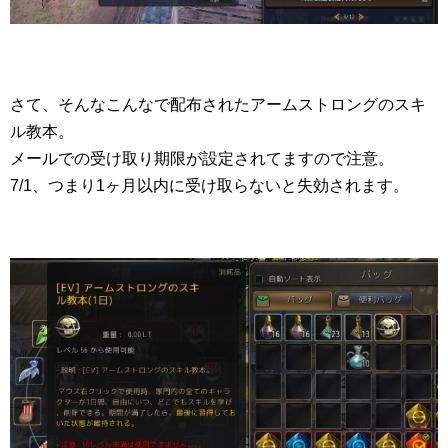
さて、そんなこんなで配布されたアームストロングのスキ
ル教本。
メールでの受け取り期限が設定されてますので注意。
7/1、つまり1ヶ月以内に受け取らないと失効されます。