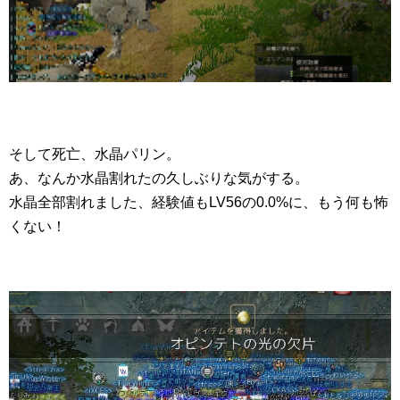
そして死亡、水晶パリン。
あ、なんか水晶割れたの久しぶりな気がする。
水晶全部割れました、経験値もLV56の0.0%に、もう何も怖
くない！