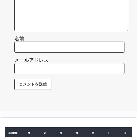
名前
メールアドレス