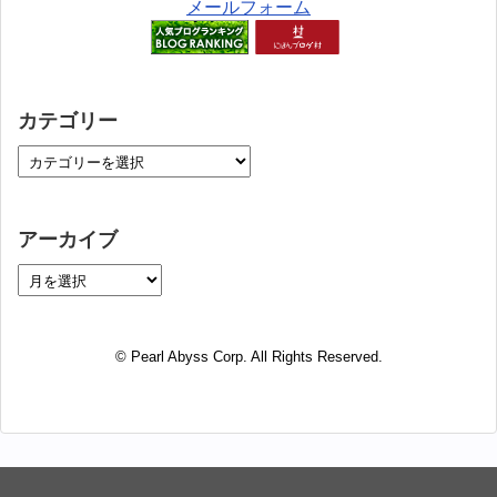
メールフォーム
カテゴリー
アーカイブ
© Pearl Abyss Corp. All Rights Reserved.