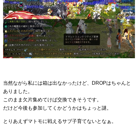
当然ながら私には箱は出なかったけど、DROPはちゃんと
ありました。
このまま欠片集めてけば交換できそうです。
だけど今後も参加してくかどうかはちょっと謎。
とりあえずマトモに戦えるサブ子育てないとなぁ。