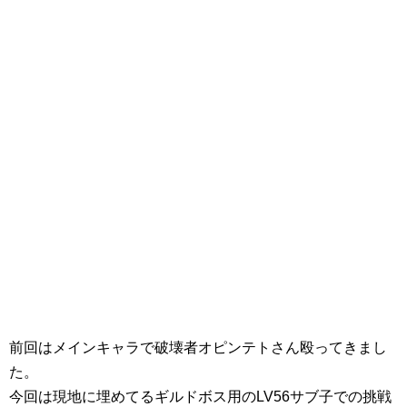
前回はメインキャラで破壊者オピンテトさん殴ってきまし
た。
今回は現地に埋めてるギルドボス用のLV56サブ子での挑戦