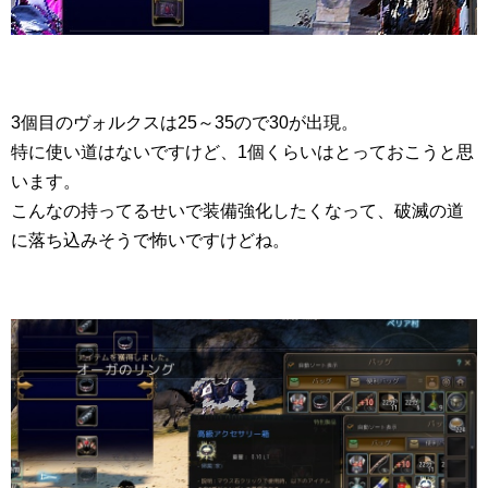
3個目のヴォルクスは25～35ので30が出現。
特に使い道はないですけど、1個くらいはとっておこうと思
います。
こんなの持ってるせいで装備強化したくなって、破滅の道
に落ち込みそうで怖いですけどね。