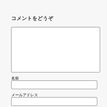
コメントをどうぞ
名前
メールアドレス