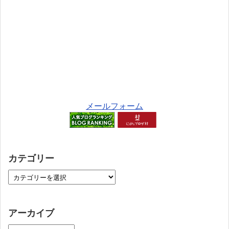
メールフォーム
カテゴリー
アーカイブ