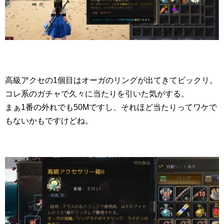
高級アクセの1個目はオーガのリングが出てきてビックリ。
コレ系のガチャで久々に当たりを引いた気がする。
まぁ1番の外れでも50Mですし、それほど当たりってワケで
もないかもですけどね。