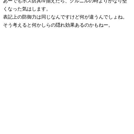
あーでもボス防具IV揃えたら、グルニルの時よりかなり堅
くなった気はします。
表記上の防御力は同じなんですけど何が違うんでしょね。
そう考えると何かしらの隠れ効果あるのかもねー。