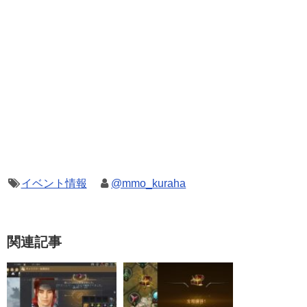
イベント情報
@mmo_kuraha
関連記事