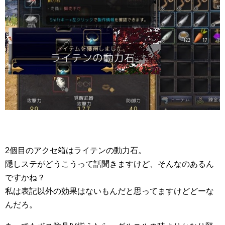
2個目のアクセ箱はライテンの動力石。
隠しステがどうこうって話聞きますけど、そんなのあるん
ですかね？
私は表記以外の効果はないもんだと思ってますけどどーな
んだろ。