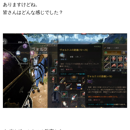
ありますけどね。
皆さんはどんな感じでした？