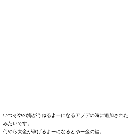
いつぞやの海がうねるよーになるアプデの時に追加された
みたいです。
何やら大金が稼げるよーになるとゆー金の鍵。