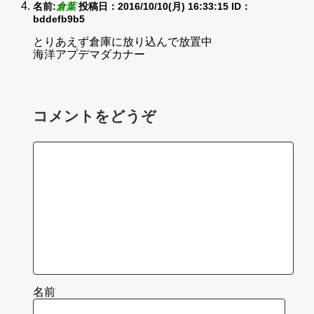
名前:
倉葉
投稿日：2016/10/10(月) 16:33:15
ID：
bddefb9b5
とりあえず倉庫に放り込んで放置中
海洋アプデマダカナー
コメントをどうぞ
名前