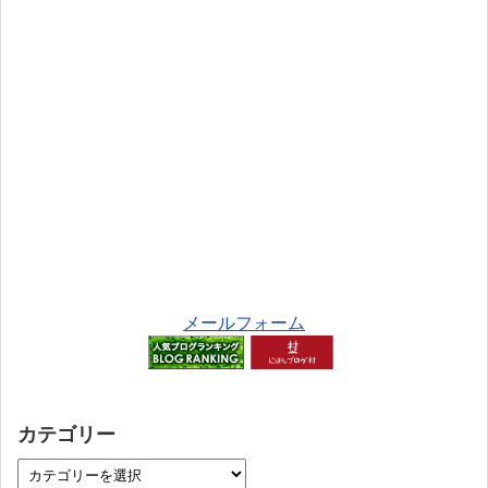
メールフォーム
カテゴリー