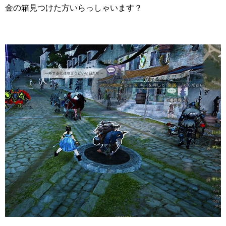
金の箱見つけた方いらっしゃいます？