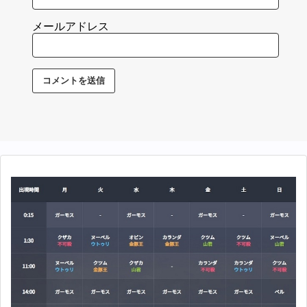
メールアドレス