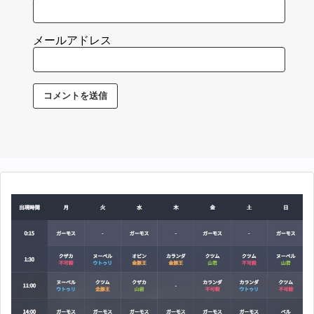
メールアドレス