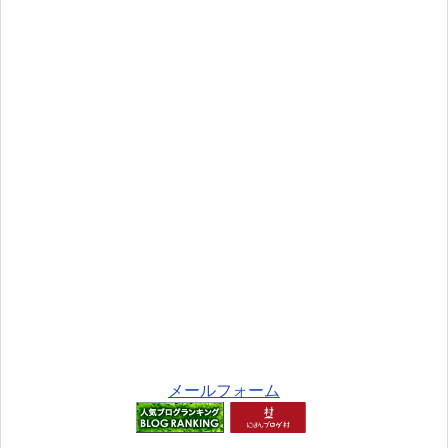
メールフォーム