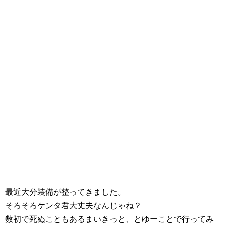
最近大分装備が整ってきました。
そろそろケンタ君大丈夫なんじゃね？
数初で死ぬこともあるまいきっと、とゆーことで行ってみ