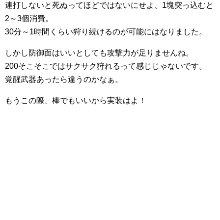
連打しないと死ぬってほどではないにせよ、1塊突っ込むと
2～3個消費。
30分～1時間くらい狩り続けるのが可能にはなりました。
しかし防御面はいいとしても攻撃力が足りませんね。
200そこそこではサクサク狩れるって感じじゃないです。
覚醒武器あったら違うのかなぁ。
もうこの際、棒でもいいから実装はよ！