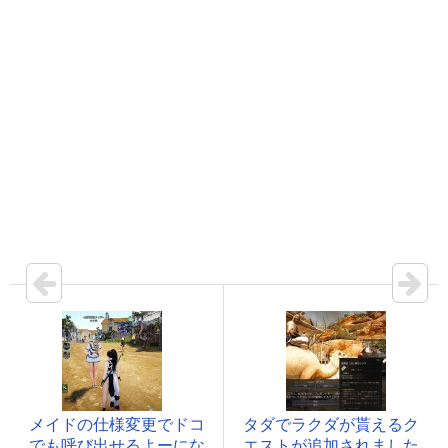
メイドの仕様変更でドコ
タダでラクダが貰えるク
でも呼び出せるよーにな
エストが追加されました