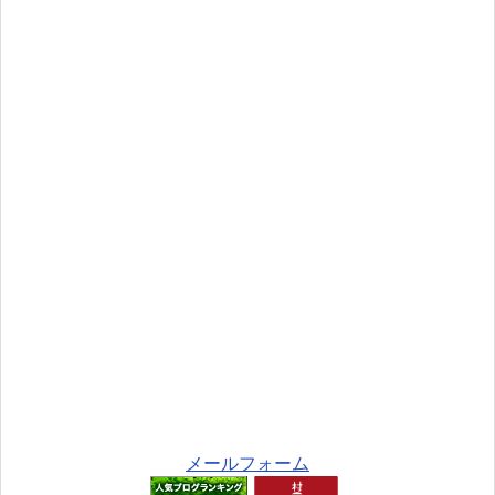
メールフォーム