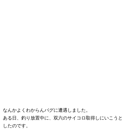
なんかよくわからんバグに遭遇しました。
ある日、釣り放置中に、双六のサイコロ取得しにいこうと
したのです。