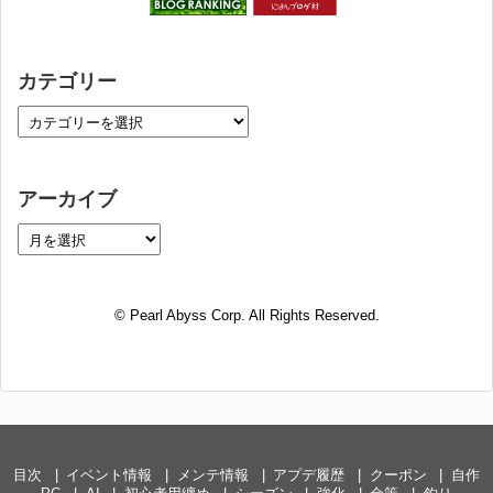
カテゴリー
アーカイブ
© Pearl Abyss Corp. All Rights Reserved.
目次
イベント情報
メンテ情報
アプデ履歴
クーポン
自作