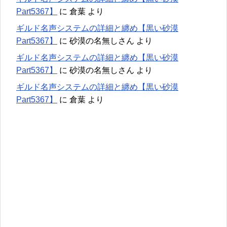
Part5367】
に
倉葉
より
ギルド名声システムの詳細と纏め【黒い砂漠
Part5367】
に
砂漠の名無しさん
より
ギルド名声システムの詳細と纏め【黒い砂漠
Part5367】
に
砂漠の名無しさん
より
ギルド名声システムの詳細と纏め【黒い砂漠
Part5367】
に
倉葉
より