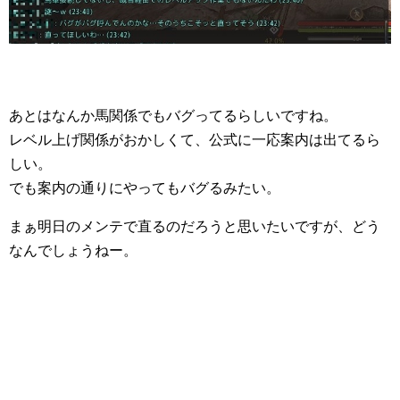
あとはなんか馬関係でもバグってるらしいですね。
レベル上げ関係がおかしくて、公式に一応案内は出てるら
しい。
でも案内の通りにやってもバグるみたい。
まぁ明日のメンテで直るのだろうと思いたいですが、どう
なんでしょうねー。