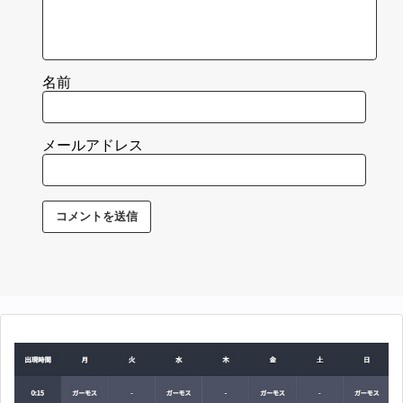
名前
メールアドレス