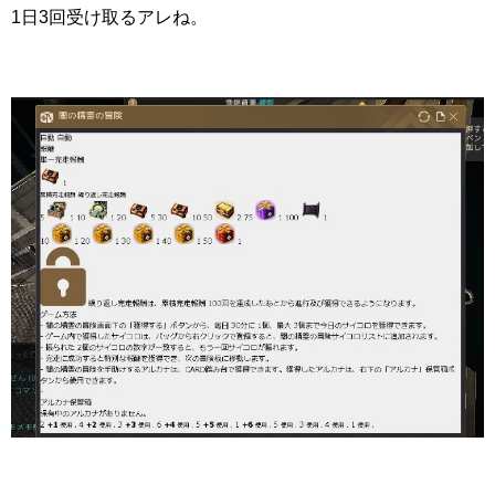
1日3回受け取るアレね。