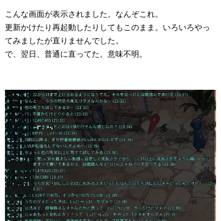
こんな画面が表示されました。なんぞこれ。
更新かけたり再起動したりしてもこのまま。いろいろやっ
てみましたが直りませんでした。
で、翌日、普通に直ってた。意味不明。