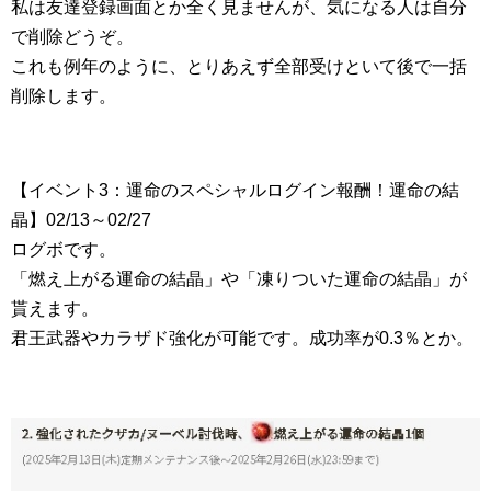
私は友達登録画面とか全く見ませんが、気になる人は自分
で削除どうぞ。
これも例年のように、とりあえず全部受けといて後で一括
削除します。
【イベント3：運命のスペシャルログイン報酬！運命の結
晶】02/13～02/27
ログボです。
「燃え上がる運命の結晶」や「凍りついた運命の結晶」が
貰えます。
君王武器やカラザド強化が可能です。成功率が0.3％とか。