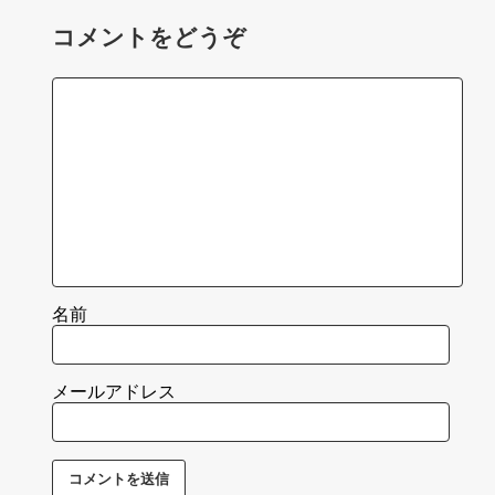
コメントをどうぞ
名前
メールアドレス