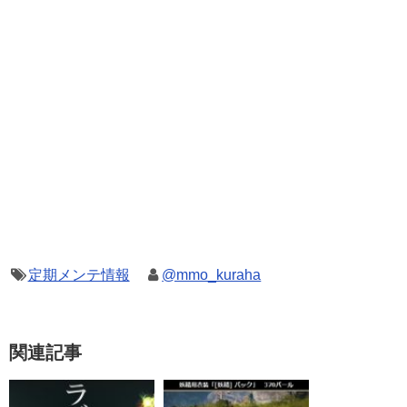
定期メンテ情報
@mmo_kuraha
関連記事