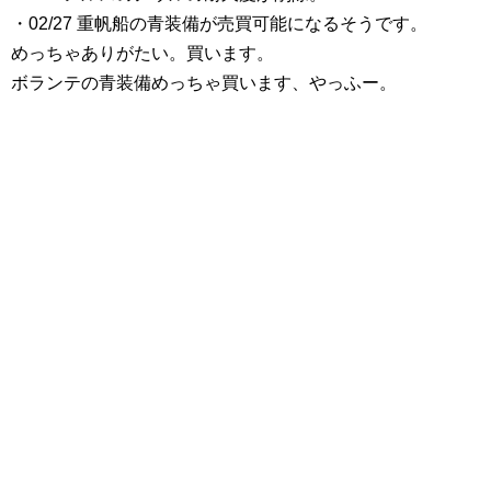
・02/27 重帆船の青装備が売買可能になるそうです。
めっちゃありがたい。買います。
ボランテの青装備めっちゃ買います、やっふー。