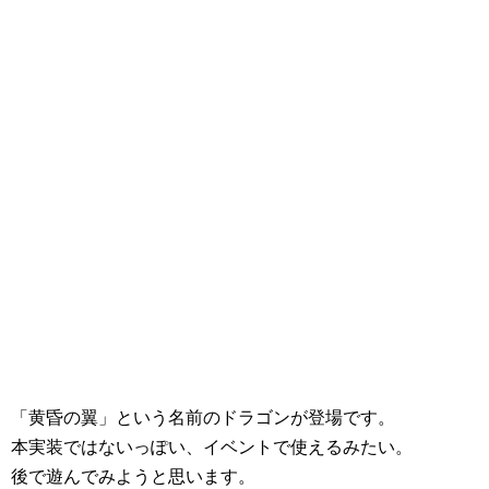
「黄昏の翼」という名前のドラゴンが登場です。
本実装ではないっぽい、イベントで使えるみたい。
後で遊んでみようと思います。