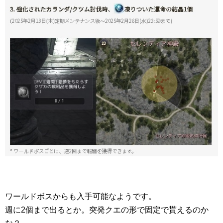
ワールドボスからも入手可能なようです。
週に2個まで出るとか。突発クエの形で固定で貰えるのか