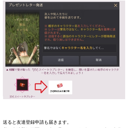
送ると友達登録申請も届きます。