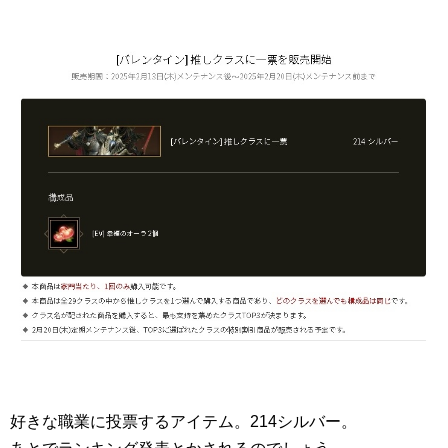
好きな職業に投票するアイテム。214シルバー。