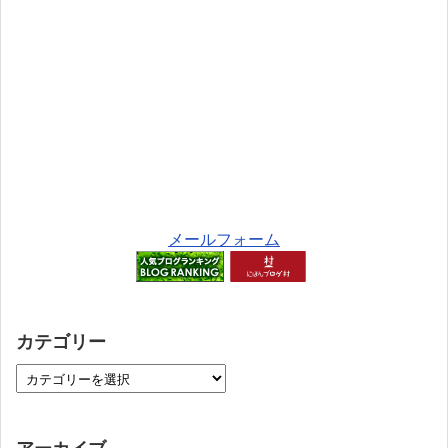
メールフォーム
カテゴリー