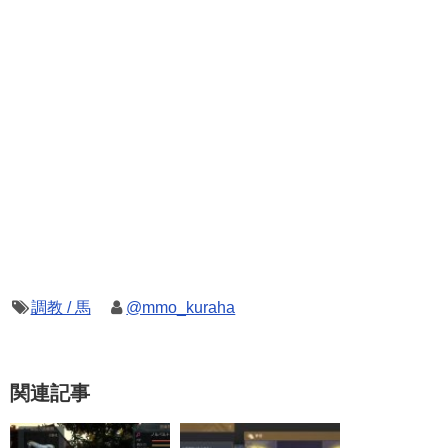
調教 / 馬
@mmo_kuraha
関連記事