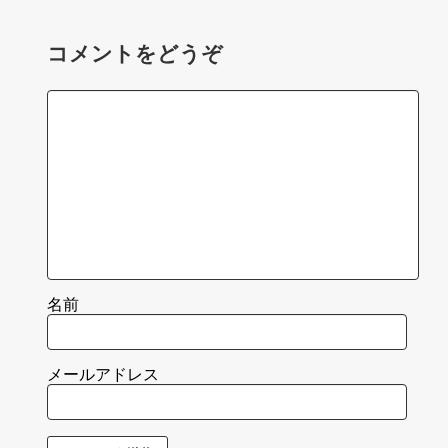
コメントをどうぞ
名前
メールアドレス