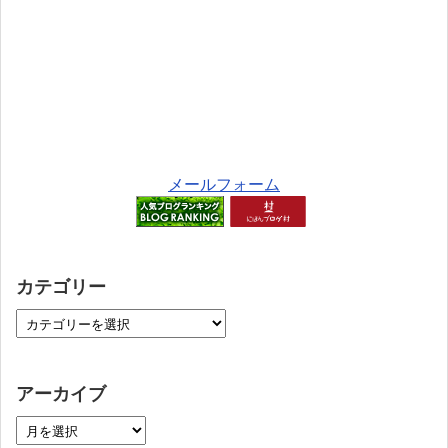
メールフォーム
カテゴリー
アーカイブ