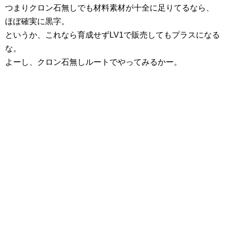
つまりクロン石無しでも材料素材が十全に足りてるなら、
ほぼ確実に黒字。
というか、これなら育成せずLV1で販売してもプラスになる
な。
よーし、クロン石無しルートでやってみるかー。