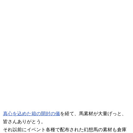
真心を込めた箱の開封の儀
を経て、馬素材が大量げっと、
皆さんありがとう。
それ以前にイベント各種で配布された幻想馬の素材も倉庫