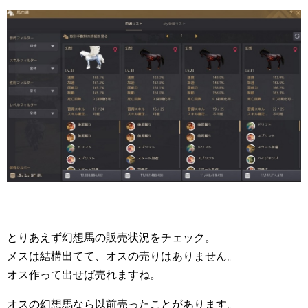
とりあえず幻想馬の販売状況をチェック。
メスは結構出てて、オスの売りはありません。
オス作って出せば売れますね。
オスの幻想馬なら以前売ったことがあります。