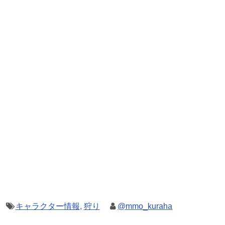
キャラクター情報
,
狩り
@mmo_kuraha