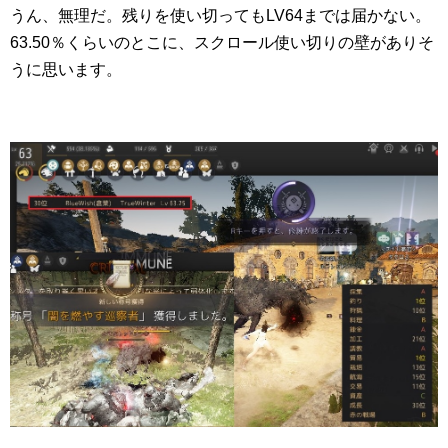
うん、無理だ。残りを使い切ってもLV64までは届かない。
63.50％くらいのとこに、スクロール使い切りの壁がありそ
うに思います。