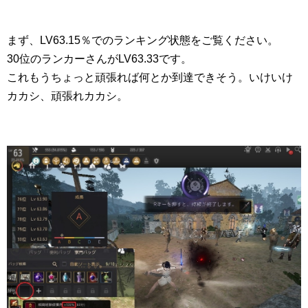
まず、LV63.15％でのランキング状態をご覧ください。
30位のランカーさんがLV63.33です。
これもうちょっと頑張れば何とか到達できそう。いけいけ
カカシ、頑張れカカシ。