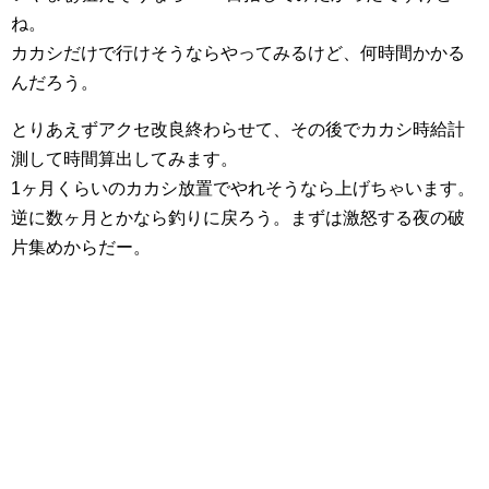
ね。
カカシだけで行けそうならやってみるけど、何時間かかる
んだろう。
とりあえずアクセ改良終わらせて、その後でカカシ時給計
測して時間算出してみます。
1ヶ月くらいのカカシ放置でやれそうなら上げちゃいます。
逆に数ヶ月とかなら釣りに戻ろう。まずは激怒する夜の破
片集めからだー。