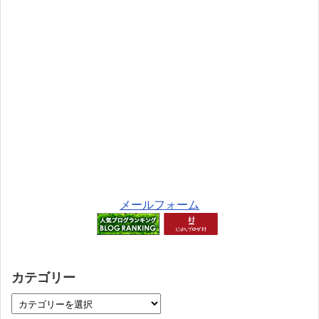
メールフォーム
カテゴリー