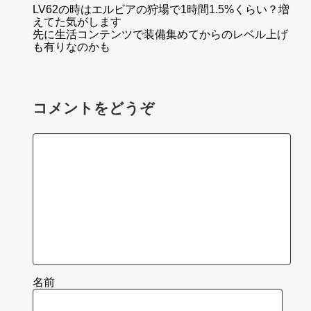
LV62の時はエルビアの狩場で1時間1.5%くらい？増
えてた気がします
先に生活コンテンツで装備集めてからのレベル上げ
も有りなのかも
コメントをどうぞ
名前