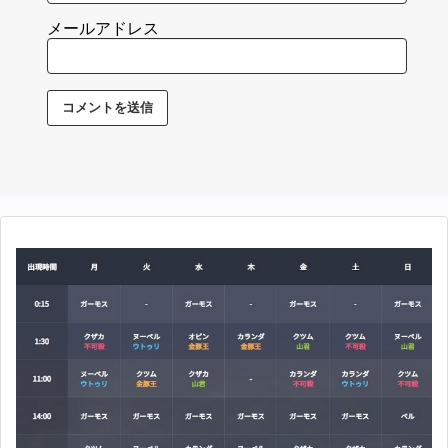
メールアドレス