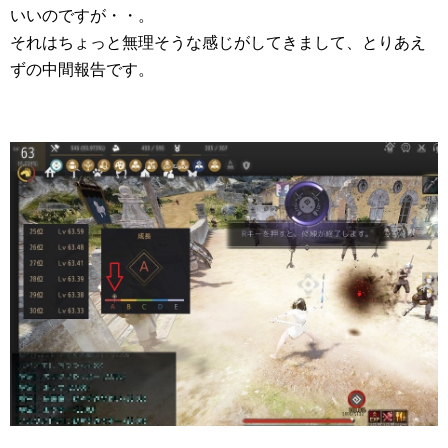
いいのですが・・。
それはちょっと無理そうな感じがしてきまして、とりあえ
ずの中間報告です。