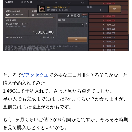
ところで
Vアクセクエ
で必要な三日月IIIをそろそろかな、と
購入予約入れてみた。
1.46Gにて予約入れて、さっき見たら買えてました。
早い人でも完成までにはまだ2ヶ月くらい？かかりますが、
直前にはまた値上がるかもです。
もう1ヶ月くらいは値下がり傾向かもですが、そろそろ時期
を見て購入しとくといいかも。