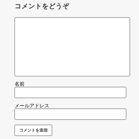
コメントをどうぞ
名前
メールアドレス