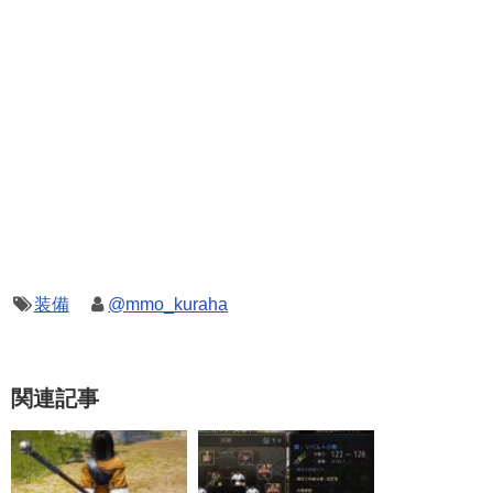
装備
@mmo_kuraha
関連記事