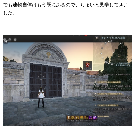
でも建物自体はもう既にあるので、ちょいと見学してきま
した。