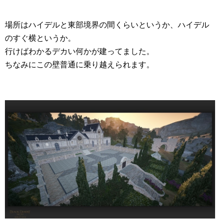
場所はハイデルと東部境界の間くらいというか、ハイデル
のすぐ横というか。
行けばわかるデカい何かが建ってました。
ちなみにこの壁普通に乗り越えられます。