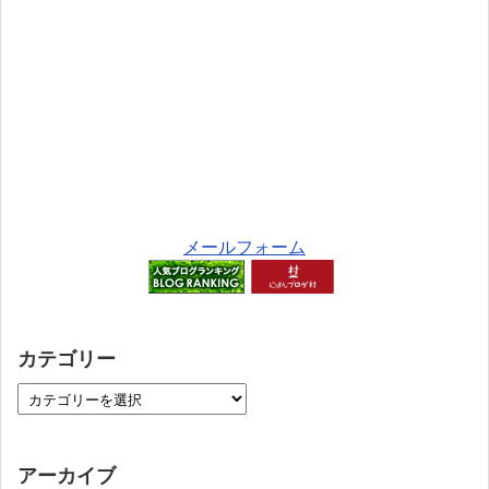
メールフォーム
カテゴリー
アーカイブ