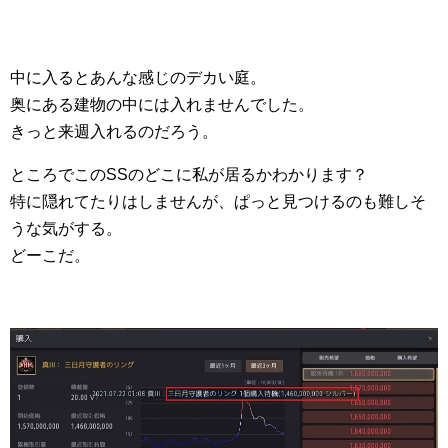
中に入るとあんな感じのデカい庭。
奥にある建物の中には入れませんでした。
きっと来週入れるのだろう。
ところでこのSSのどこに私が居るかわかります？
特に隠れてたりはしませんが、ぱっと見つけるのも難しそ
うな気がする。
どーこだ。