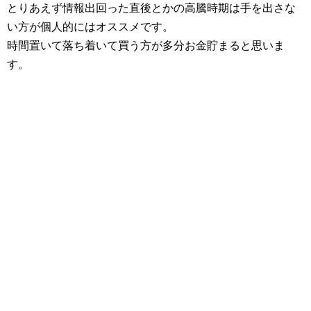
とりあえず情報出回った直後とかの高騰時期は手を出さな
い方が個人的にはオススメです。
時間置いて落ち着いて買う方が多分お金貯まると思いま
す。