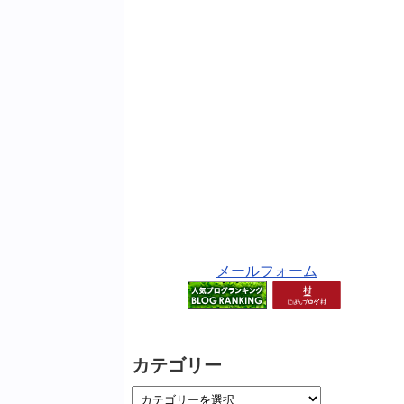
メールフォーム
カテゴリー