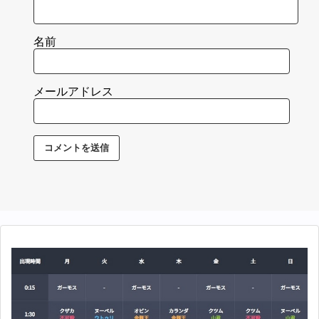
名前
メールアドレス