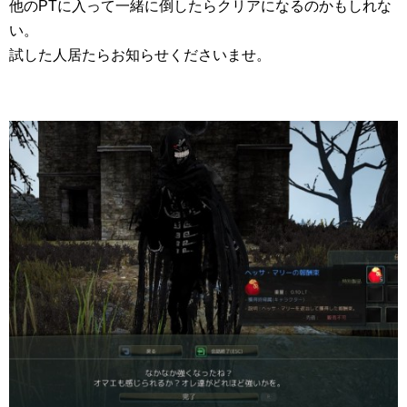
他のPTに入って一緒に倒したらクリアになるのかもしれな
い。
試した人居たらお知らせくださいませ。