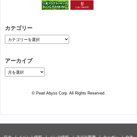
カテゴリー
アーカイブ
© Pearl Abyss Corp. All Rights Reserved.