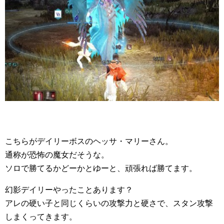
こちらがデイリーボスのヘッサ・マリーさん。
通称が恐怖の魔女だそうな。
ソロで勝てるかどーかとゆーと、頑張れば勝てます。
幻影デイリーやったことあります？
アレの硬い子と同じくらいの攻撃力と硬さで、スタン攻撃
しまくってきます。