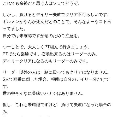
これでも余裕だと思う人はソロでどうぞ。
しかし、負けるとデイリー失敗でクリア不可らしいです。
ギルメンがなんか死んだとのことで、そんなよーなコト言
ってました。
自分では未確認ですが念のためご注意を。
つーことで、大人しくPT組んで行きましょう。
PTでなら楽勝です。召喚出来るのはリーダーのみ。
デイリークリアになるのもリーダーのみです。
リーダー以外の人は一緒に殴ってもクリアになりません。
5人で順番に倒した場合、報酬は自分のデイリー分だけで
す。
世の中そんなに美味いハナシはありません。
但し、これも未確認ですけど、負けて失敗になった場合の
み、