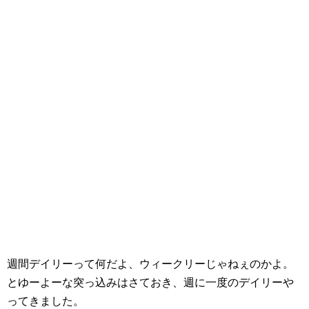
週間デイリーって何だよ、ウィークリーじゃねぇのかよ。
とゆーよーな突っ込みはさておき、週に一度のデイリーや
ってきました。