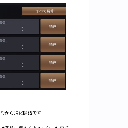
更ながら消化開始です。