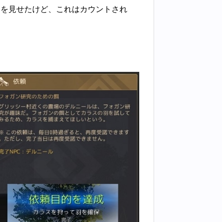
ムを見せたけど、これはカウントされ