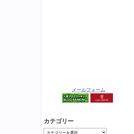
メールフォーム
カテゴリー