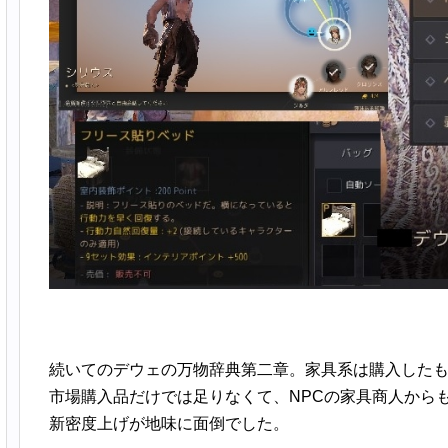
続いてのデウェの万物辞典第二章。家具系は購入した
市場購入品だけでは足りなくて、NPCの家具商人から
新密度上げが地味に面倒でした。