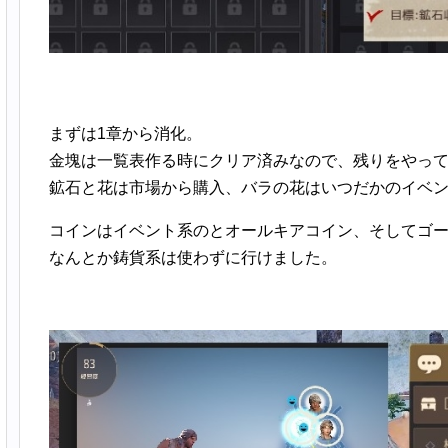
まずは1章から消化。
金塊は一覧表作る時にクリア済みなので、残りをやっ
鉱石と花は市場から購入、バラの花はいつだかのイベン
コインはイベント系のとオールキアコイン、そしてゴ
なんとか鋳貨系は使わずに行けました。