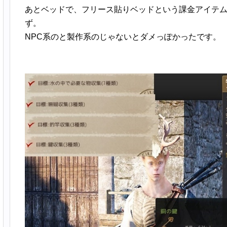
あとベッドで、フリース貼りベッドという課金アイテ
ず。
NPC系のと製作系のじゃないとダメっぽかったです。