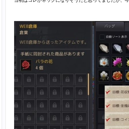
当初はコレがネックになりそうだと思ってましたが、