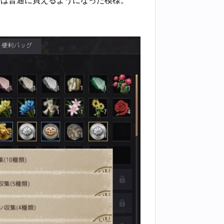
今は普通に買えるようになった模様。