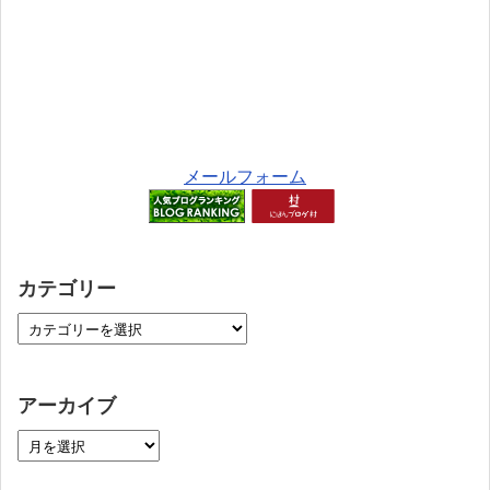
メールフォーム
カテゴリー
アーカイブ