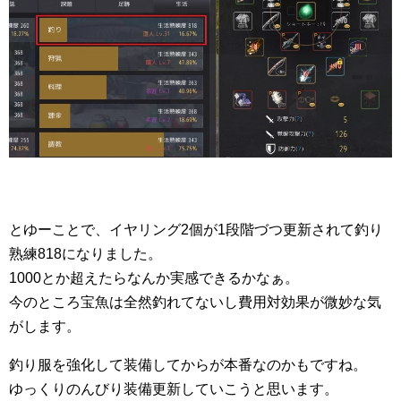
とゆーことで、イヤリング2個が1段階づつ更新されて釣り
熟練818になりました。
1000とか超えたらなんか実感できるかなぁ。
今のところ宝魚は全然釣れてないし費用対効果が微妙な気
がします。
釣り服を強化して装備してからが本番なのかもですね。
ゆっくりのんびり装備更新していこうと思います。