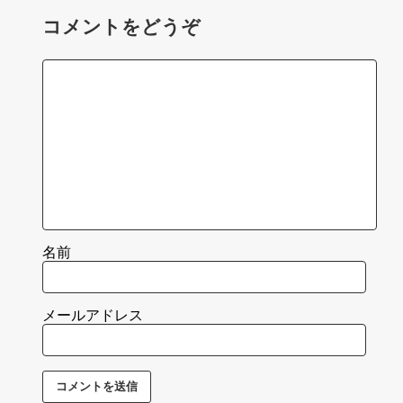
コメントをどうぞ
名前
メールアドレス