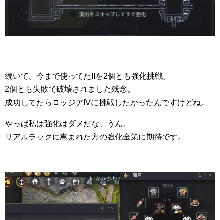
続いて、今まで使ってたIIを2個とも強化挑戦。
2個とも失敗で破壊されました残念。
成功してたらロッジアIVに挑戦したかったんですけどね。
やっぱ私は強化はダメだな、うん。
リアルラックに恵まれた方の強化金策に期待です。