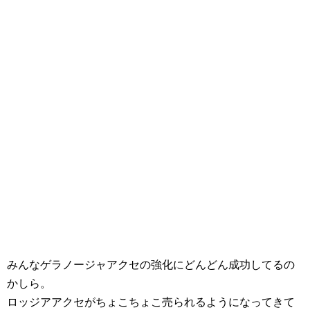
みんなゲラノージャアクセの強化にどんどん成功してるの
かしら。
ロッジアアクセがちょこちょこ売られるようになってきて