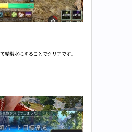
して精製水にすることでクリアです。