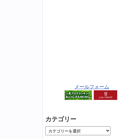
メールフォーム
カテゴリー