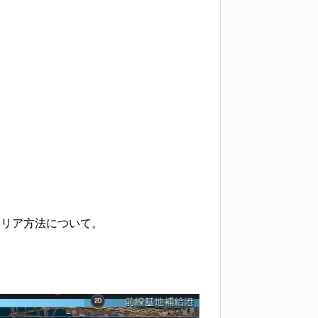
クリア方法について。