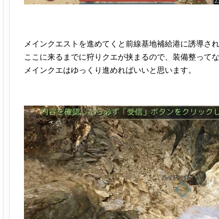
メインクエストを進めてくと前線基地補給港に誘導さ
ここに来るまでに狩りクエが挟まるので、装備整ってな
メインクエはゆっくり進めればいいと思います。