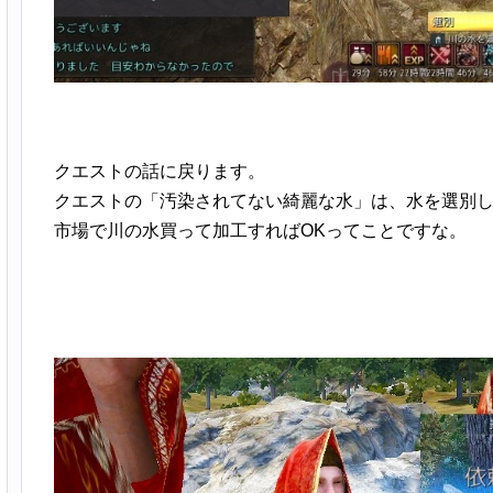
クエストの話に戻ります。
クエストの「汚染されてない綺麗な水」は、水を選別
市場で川の水買って加工すればOKってことですな。