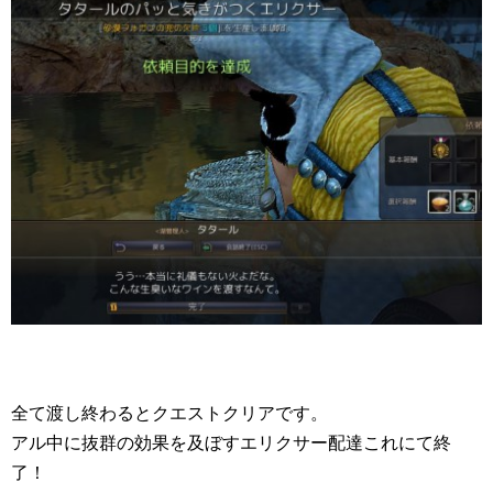
全て渡し終わるとクエストクリアです。
アル中に抜群の効果を及ぼすエリクサー配達これにて終
了！