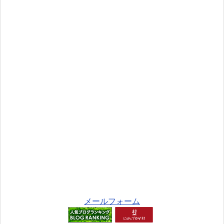
メールフォーム