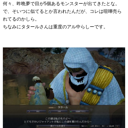
何々、昨晩夢で目が5個あるモンスターが出てきたとな。
で、そいつに似てるとか言われたんだが、コレは喧嘩売ら
れてるのかしら。
ちなみにタタールさんは重度のアル中らしーです。