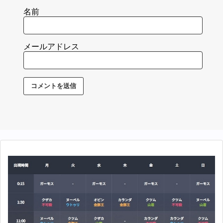
名前
メールアドレス