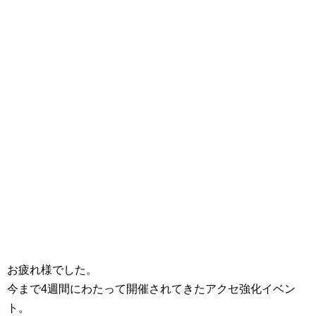
お疲れ様でした。
今まで4週間にわたって開催されてきたアクセ強化イベン
ト。