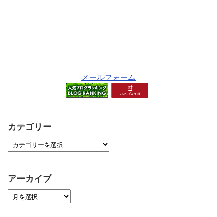
メールフォーム
カテゴリー
アーカイブ