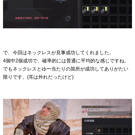
で、今回はネックレスが見事成功してくれました。
4個中2個成功で、確率的には普通に平均的な感じですね。
でもネックレスとゆー当たりの箇所が成功してありがたい
限りです。(耳は外れだったけど)