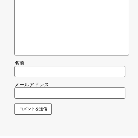
名前
メールアドレス