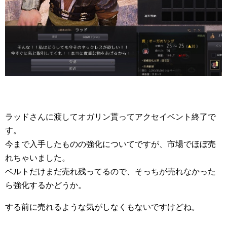
ラッドさんに渡してオガリン貰ってアクセイベント終了で
す。
今まで入手したものの強化についてですが、市場でほぼ売
れちゃいました。
ベルトだけまだ売れ残ってるので、そっちが売れなかった
ら強化するかどうか。
する前に売れるような気がしなくもないですけどね。