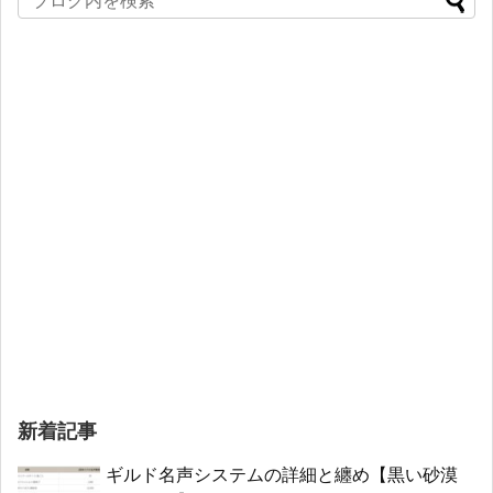
新着記事
ギルド名声システムの詳細と纏め【黒い砂漠