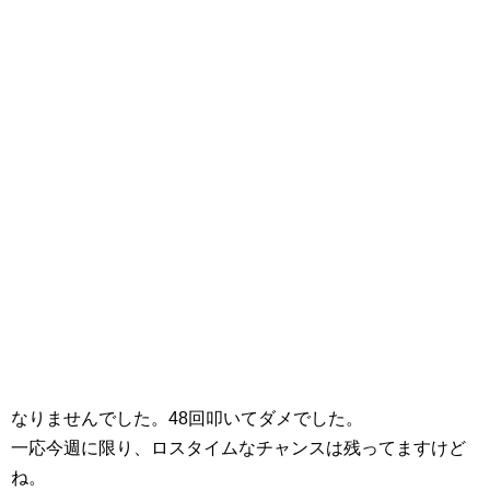
なりませんでした。48回叩いてダメでした。
一応今週に限り、ロスタイムなチャンスは残ってますけど
ね。