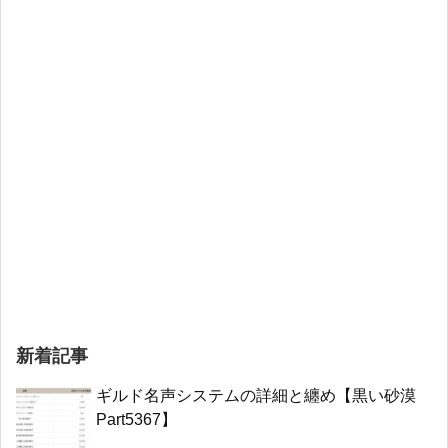
新着記事
ギルド名声システムの詳細と纏め【黒い砂漠
Part5367】