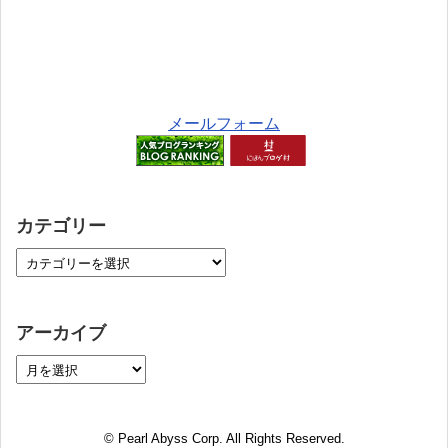
メールフォーム
カテゴリー
アーカイブ
© Pearl Abyss Corp. All Rights Reserved.