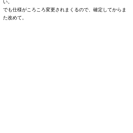
い。
でも仕様がころころ変更されまくるので、確定してからま
た改めて。