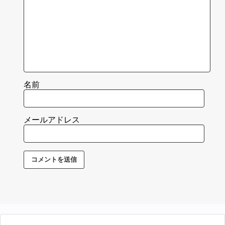
名前
メールアドレス