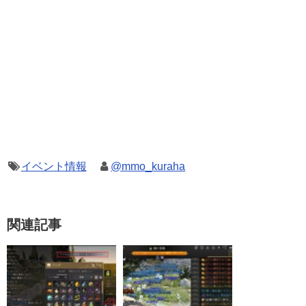
イベント情報
@mmo_kuraha
関連記事