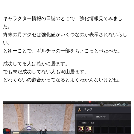
キャラクター情報の日誌のとこで、強化情報見てみまし
た。
終末の月アクセは強化値がいくつなのか表示されないらし
い。
とゆーことで、ギルチャの一部をちょこっとぺたぺた。
成功してる人は確かに居ます。
でも未だ成功してない人も沢山居ます。
どれくらいの割合かってなるとよくわかんないけどね。