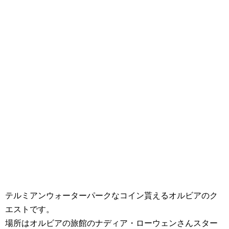
テルミアンウォーターパークなコイン貰えるオルビアのク
エストです。
場所はオルビアの旅館のナディア・ローウェンさんスター