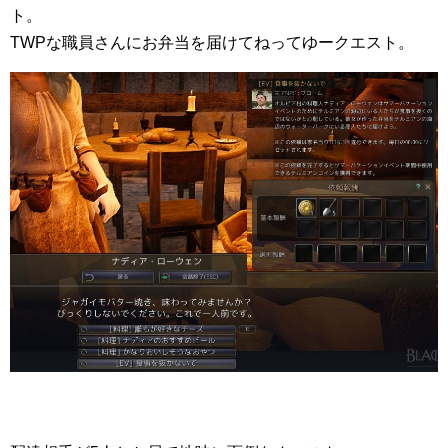
ト。
TWPな職員さんにお弁当を届けてねってゆークエスト。