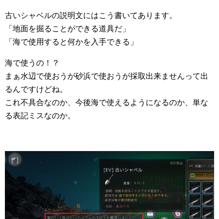
古いシャベルの説明文にはこう書いてあります。
「地面を掘ることができる道具だ」
「海で使用すると何かを入手できる」
海で使うの！？
まぁ水辺で使おうが砂浜で使おうが採取出来ませんって出
るんですけどね。
これ不具合なのか、今後海で使えるようになるのか、単な
る表記ミスなのか。