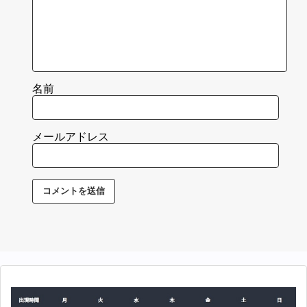
名前
メールアドレス