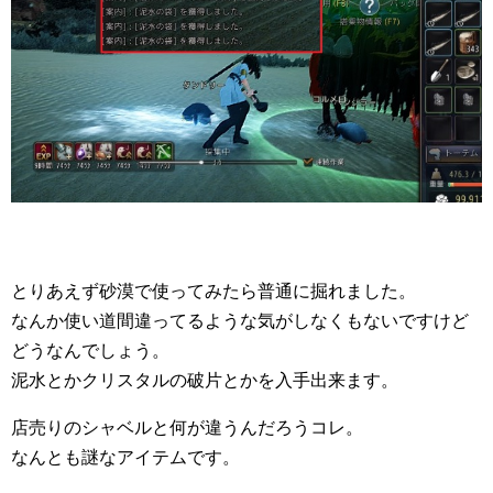
とりあえず砂漠で使ってみたら普通に掘れました。
なんか使い道間違ってるような気がしなくもないですけど
どうなんでしょう。
泥水とかクリスタルの破片とかを入手出来ます。
店売りのシャベルと何が違うんだろうコレ。
なんとも謎なアイテムです。