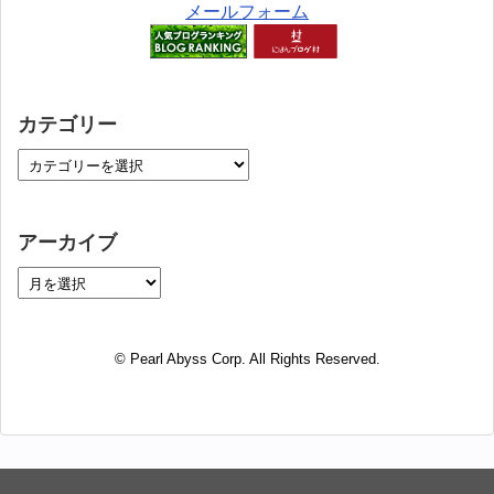
メールフォーム
カテゴリー
アーカイブ
© Pearl Abyss Corp. All Rights Reserved.