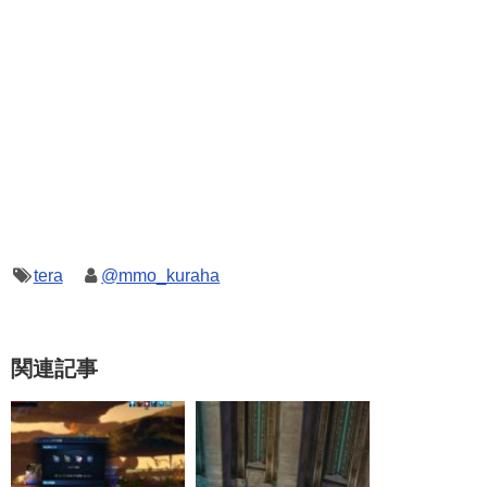
tera
@mmo_kuraha
関連記事