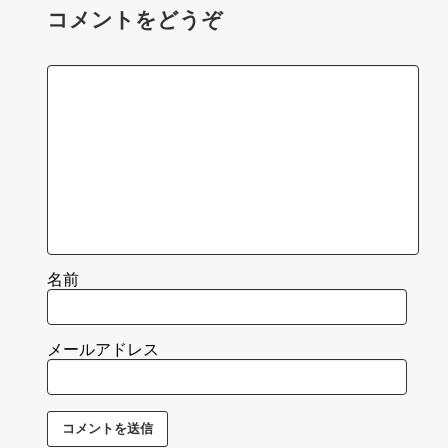
コメントをどうぞ
名前
メールアドレス