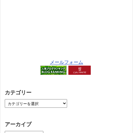
メールフォーム
カテゴリー
アーカイブ