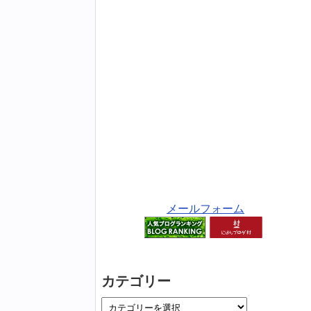
メールフォーム
カテゴリー