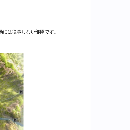
動には従事しない部隊です。