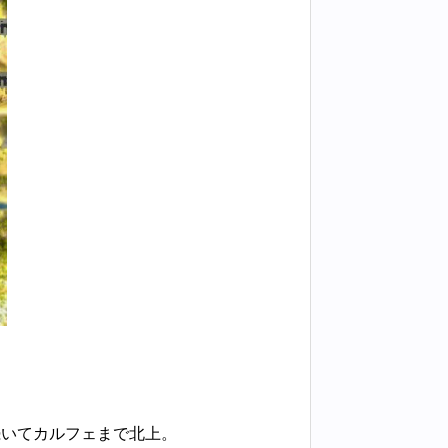
続いてカルフェまで北上。