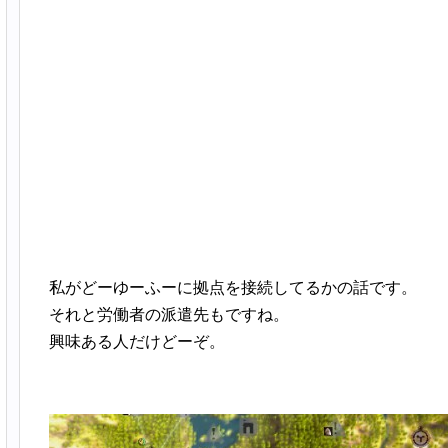
私がどーゆーふーに拠点を接続してるかの話です。
それと労働者の派遣先もですね。
興味ある人だけどーぞ。