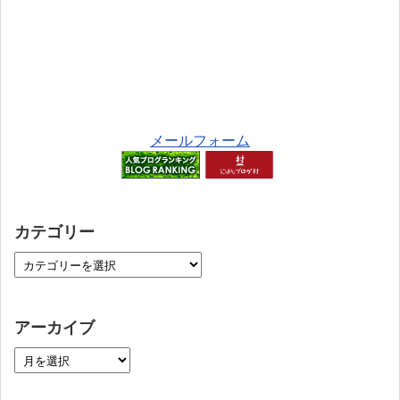
メールフォーム
カテゴリー
アーカイブ