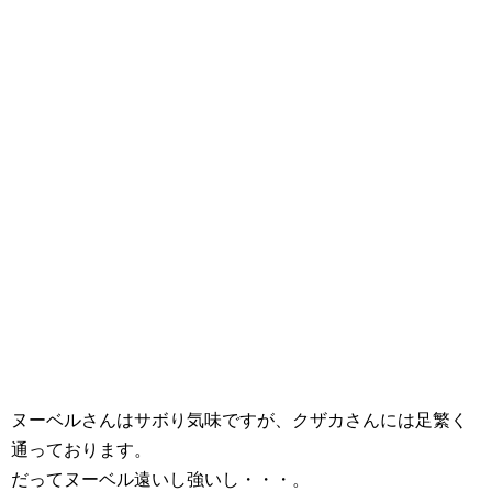
ヌーベルさんはサボり気味ですが、クザカさんには足繁く
通っております。
だってヌーベル遠いし強いし・・・。