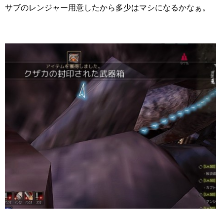
サブのレンジャー用意したから多少はマシになるかなぁ。