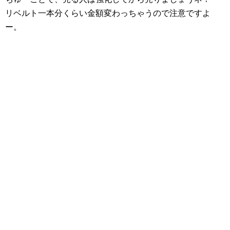
リベルト一本分くらい金額変わっちゃうので注意ですよ
ー。