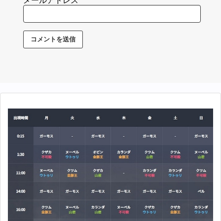
メールアドレス