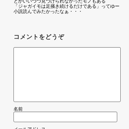
とかいいつつ見つけられなかったモノもある
「ジャガイモは足掻き続けるだけである」ってゆー
小説読んでみたかったなぁ・・・
コメントをどうぞ
名前