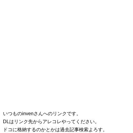
いつものinvenさんへのリンクです。
DLはリンク先からアレコレやってください。
ドコに格納するのかとかは過去記事検索よろす。