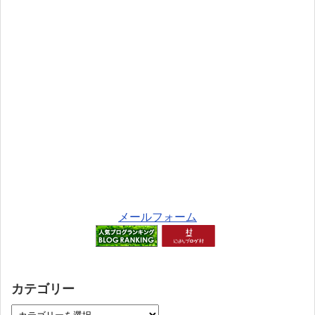
メールフォーム
カテゴリー