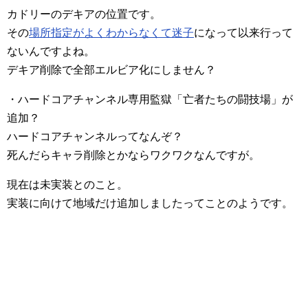
カドリーのデキアの位置です。
その
場所指定がよくわからなくて迷子
になって以来行って
ないんですよね。
デキア削除で全部エルビア化にしません？
・ハードコアチャンネル専用監獄「亡者たちの闘技場」が
追加？
ハードコアチャンネルってなんぞ？
死んだらキャラ削除とかならワクワクなんですが。
現在は未実装とのこと。
実装に向けて地域だけ追加しましたってことのようです。