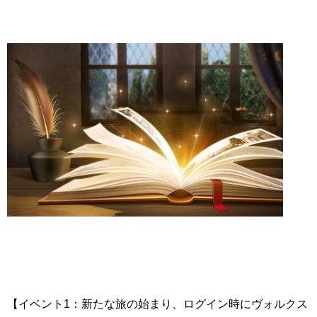
【イベント1：新たな旅の始まり、ログイン時にヴォルクス