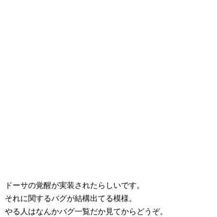
ドーサの覚醒が実装されたらしいです。
それに関するバグが結構出てる模様。
やる人はなんかバグ一覧だか見てからどうぞ。