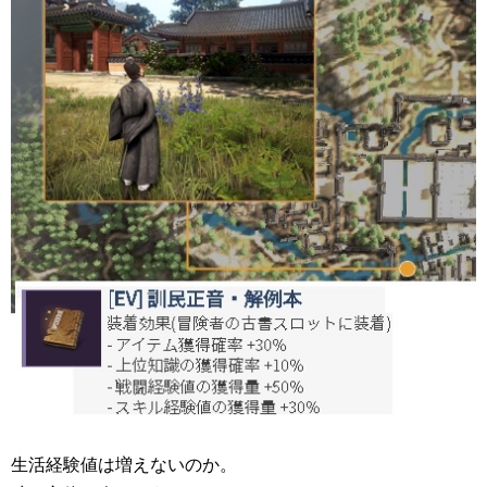
生活経験値は増えないのか。