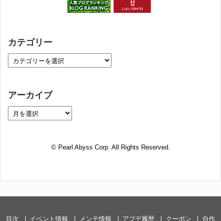
カテゴリー
アーカイブ
© Pearl Abyss Corp. All Rights Reserved.
目次
イベント情報
メンテ情報
アプデ履歴
クーポン
自作