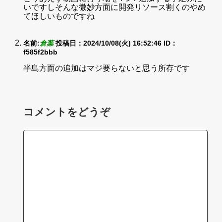
いですしそんな微妙方面に開発リソース割くのやめ
てほしいものですね
名前:
倉葉
投稿日：2024/10/08(火) 16:52:46
ID：
f585f2bbb
半島方面の追加はマジ要らないと思う所存です
コメントをどうぞ