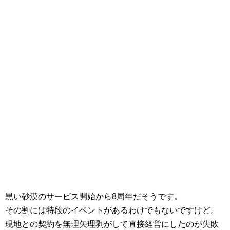
黒い砂漠のサービス開始から8周年だそうです。
その割には特段のイベントがあるわけでもないですけど。
現地との契約を無理矢理剥がして直接経営にしたのが失敗