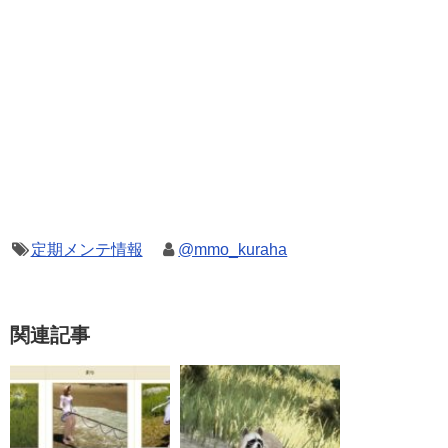
定期メンテ情報
@mmo_kuraha
関連記事