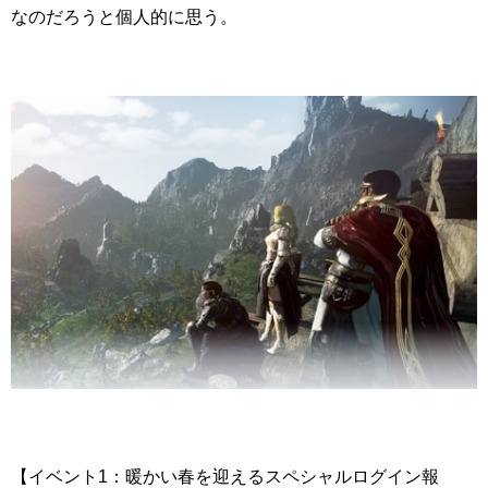
なのだろうと個人的に思う。
【イベント1：暖かい春を迎えるスペシャルログイン報