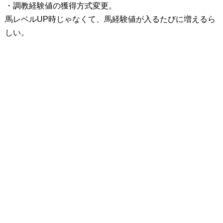
・調教経験値の獲得方式変更。
馬レベルUP時じゃなくて、馬経験値が入るたびに増えるら
しい。