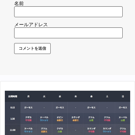
名前
メールアドレス