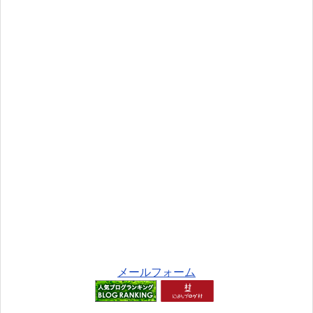
メールフォーム