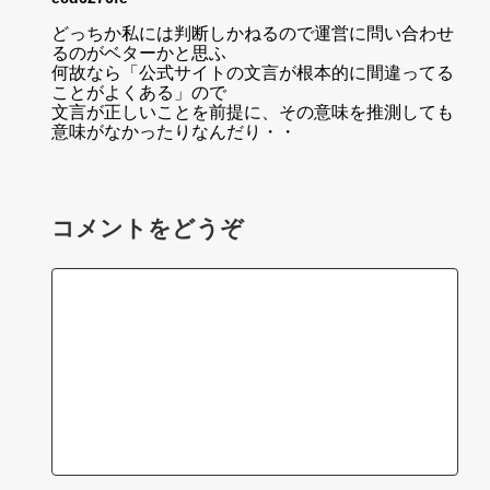
どっちか私には判断しかねるので運営に問い合わせ
るのがベターかと思ふ
何故なら「公式サイトの文言が根本的に間違ってる
ことがよくある」ので
文言が正しいことを前提に、その意味を推測しても
意味がなかったりなんだり・・
コメントをどうぞ