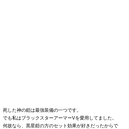
死した神の鎧は最強装備の一つです。
でも私はブラックスターアーマーVを愛用してました。
何故なら、黒星鎧の方のセット効果が好きだったからで