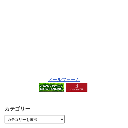
メールフォーム
カテゴリー