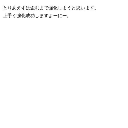
とりあえずは歪むまで強化しようと思います。
上手く強化成功しますよーにー。