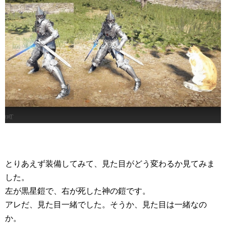
とりあえず装備してみて、見た目がどう変わるか見てみま
した。
左が黒星鎧で、右が死した神の鎧です。
アレだ、見た目一緒でした。そうか、見た目は一緒なの
か。