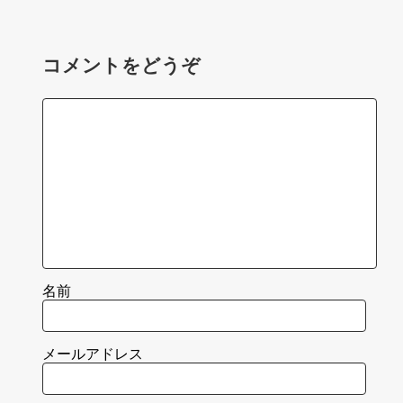
コメントをどうぞ
名前
メールアドレス