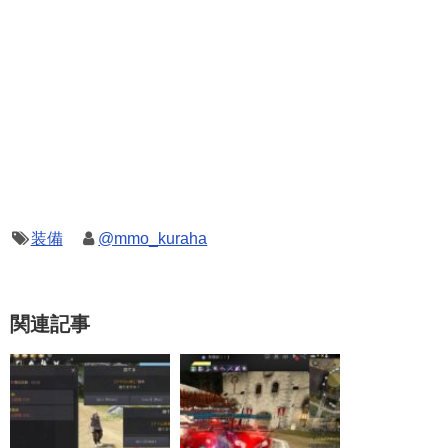
装備
@mmo_kuraha
関連記事