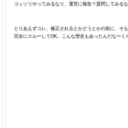
コッソリやってみるなり、運営に報告？質問してみる
とりあえずコレ、修正されるとかどうとかの前に、そ
完全にスルーしてOK。こんな歴史もあったんだなーく