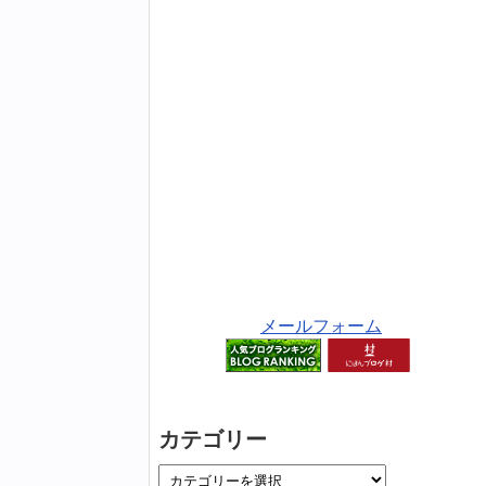
メールフォーム
カテゴリー