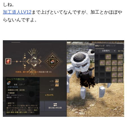
しね。
加工道人LV12
まで上げといてなんですが、加工とかほぼや
らないんですよ。