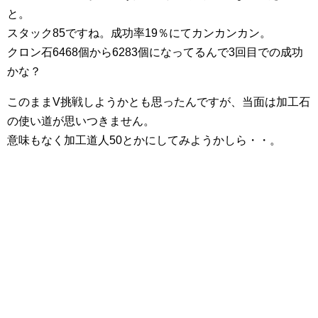
と。
スタック85ですね。成功率19％にてカンカンカン。
クロン石6468個から6283個になってるんで3回目での成功
かな？
このままV挑戦しようかとも思ったんですが、当面は加工石
の使い道が思いつきません。
意味もなく加工道人50とかにしてみようかしら・・。