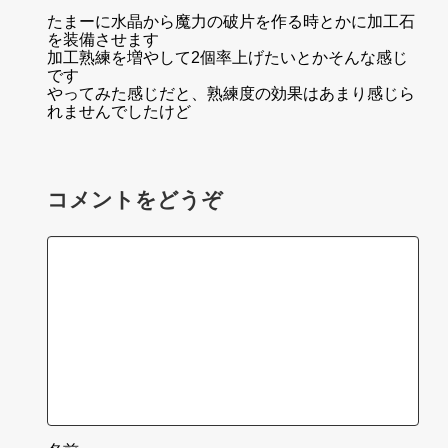
たまーに水晶から魔力の破片を作る時とかに加工石
を装備させます
加工熟練を増やして2個率上げたいとかそんな感じ
です
やってみた感じだと、熟練度の効果はあまり感じら
れませんでしたけど
コメントをどうぞ