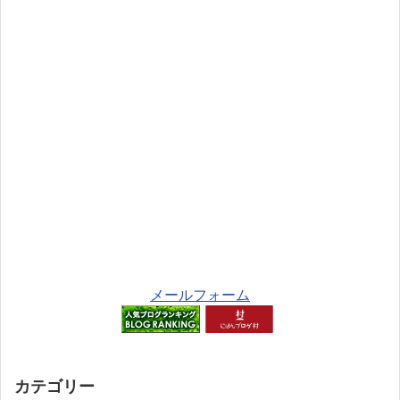
メールフォーム
カテゴリー