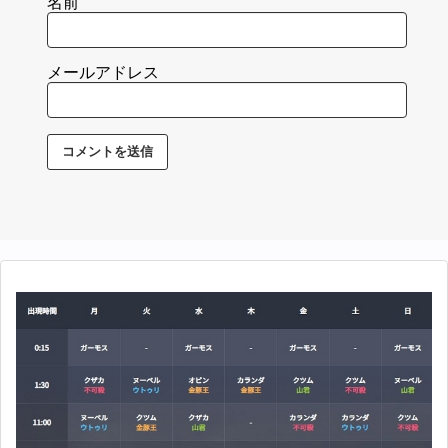
名前
メールアドレス