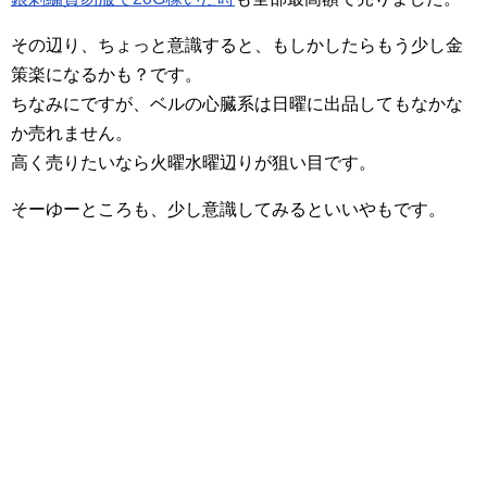
その辺り、ちょっと意識すると、もしかしたらもう少し金
策楽になるかも？です。
ちなみにですが、ベルの心臓系は日曜に出品してもなかな
か売れません。
高く売りたいなら火曜水曜辺りが狙い目です。
そーゆーところも、少し意識してみるといいやもです。