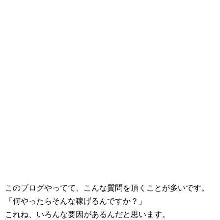
このブログやってて、こんな質問を頂くことが多いです。
「何やったらそんな稼げるんですか？」
これね、いろんな要因があるんだと思います。