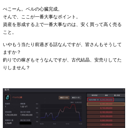
ぺこーん。ベルの心臓完成。
そんで、ここが一番大事なポイント。
資産を形成する上で一番大事なのは、安く買って高く売る
こと。
いやもう当たり前過ぎる話なんですが、皆さんもそうして
ますか？
釣りでの稼ぎもそうなんですが、古代結晶、安売りしてた
りしません？