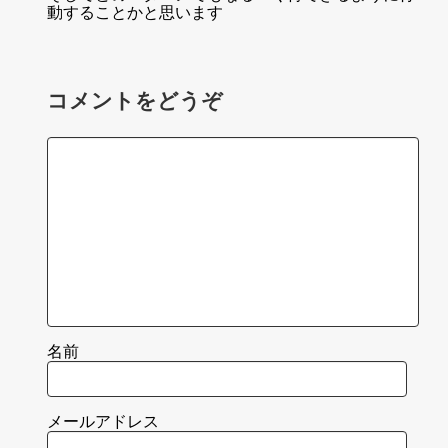
動することかと思います
コメントをどうぞ
名前
メールアドレス