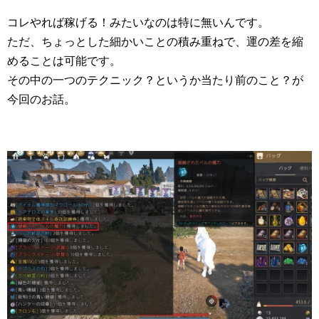
コレやれば稼げる！みたいなのは特に無いんです。
ただ、ちょっとした細かいことの積み重ねで、運の差を縮
めることは可能です。
その中の一つのテクニック？というか当たり前のこと？が
今回のお話。