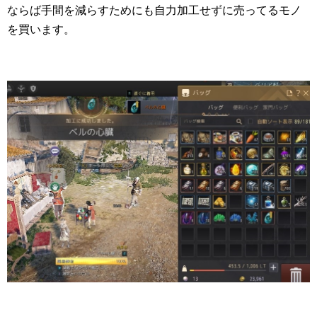
ならば手間を減らすためにも自力加工せずに売ってるモノ
を買います。