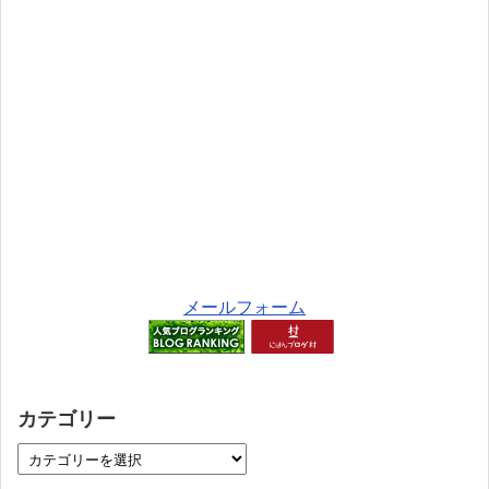
メールフォーム
カテゴリー