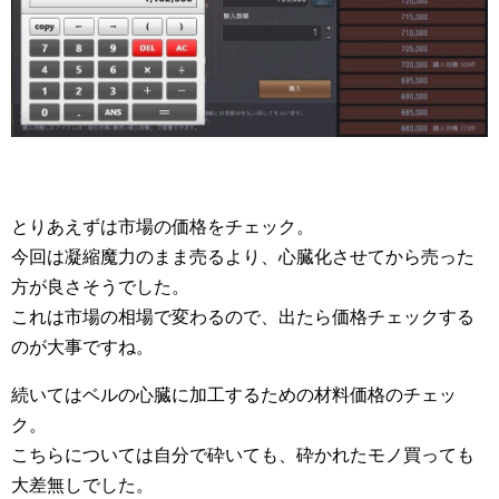
とりあえずは市場の価格をチェック。
今回は凝縮魔力のまま売るより、心臓化させてから売った
方が良さそうでした。
これは市場の相場で変わるので、出たら価格チェックする
のが大事ですね。
続いてはベルの心臓に加工するための材料価格のチェッ
ク。
こちらについては自分で砕いても、砕かれたモノ買っても
大差無しでした。