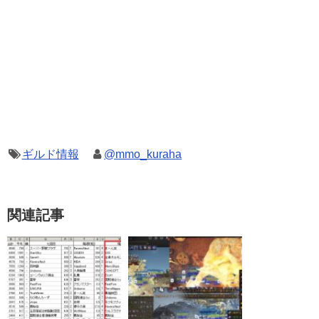
ギルド情報
@mmo_kuraha
関連記事