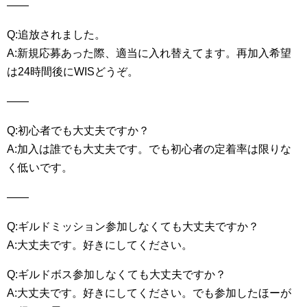
——
Q:追放されました。
A:新規応募あった際、適当に入れ替えてます。再加入希望
は24時間後にWISどうぞ。
——
Q:初心者でも大丈夫ですか？
A:加入は誰でも大丈夫です。でも初心者の定着率は限りな
く低いです。
——
Q:ギルドミッション参加しなくても大丈夫ですか？
A:大丈夫です。好きにしてください。
Q:ギルドボス参加しなくても大丈夫ですか？
A:大丈夫です。好きにしてください。でも参加したほーが