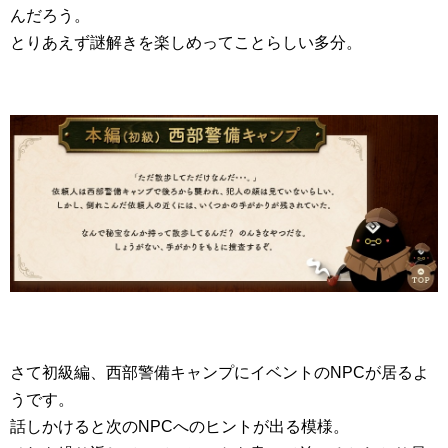
んだろう。
とりあえず謎解きを楽しめってことらしい多分。
さて初級編、西部警備キャンプにイベントのNPCが居るよ
うです。
話しかけると次のNPCへのヒントが出る模様。