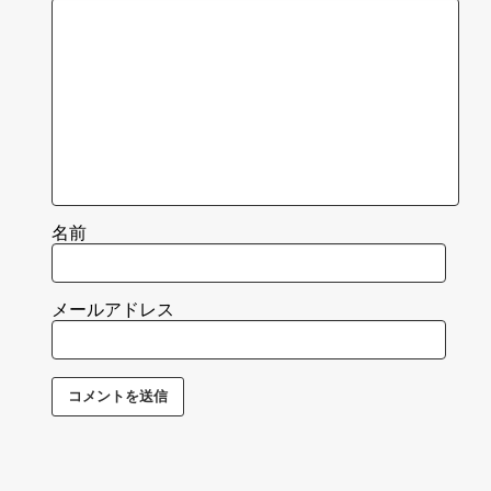
名前
メールアドレス