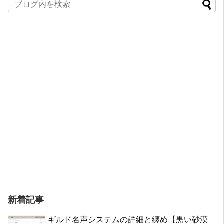
新着記事
ギルド名声システムの詳細と纏め【黒い砂漠