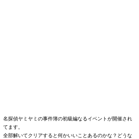
名探偵ヤミヤミの事件簿の初級編なるイベントが開催され
てます。
全部解いてクリアすると何かいいことあるのかな？どうな