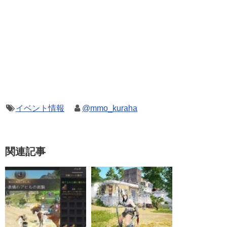
イベント情報
@mmo_kuraha
関連記事