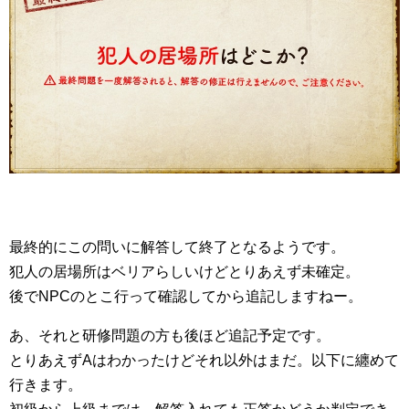
最終的にこの問いに解答して終了となるようです。
犯人の居場所はベリアらしいけどとりあえず未確定。
後でNPCのとこ行って確認してから追記しますねー。
あ、それと研修問題の方も後ほど追記予定です。
とりあえずAはわかったけどそれ以外はまだ。以下に纏めて
行きます。